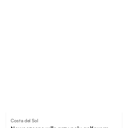
Costa del Sol