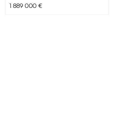
1 889 000 €