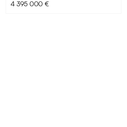
4 395 000 €