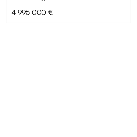
4 995 000 €