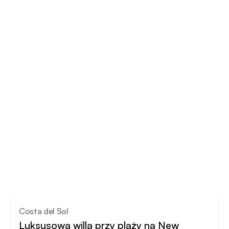
Costa del Sol
Luksusowa willa przy plaży na New