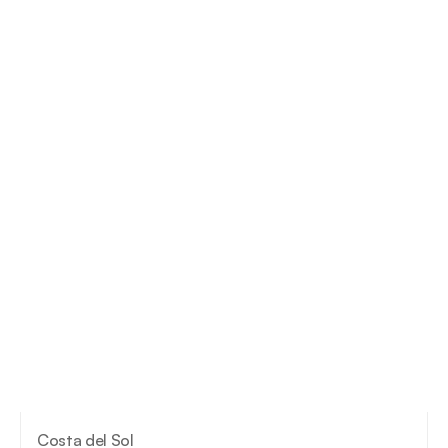
Costa del Sol