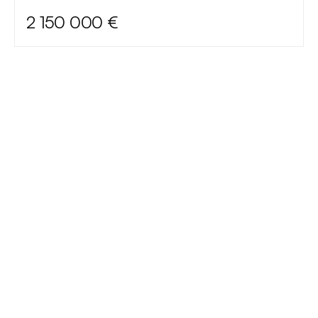
2 150 000 €