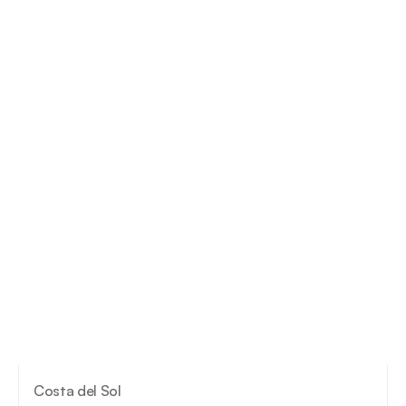
Costa del Sol