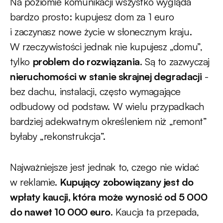
Na poziomie komunikacji wszystko wygląda
bardzo prosto: kupujesz dom za 1 euro
i zaczynasz nowe życie w słonecznym kraju.
W rzeczywistości jednak nie kupujesz „domu”,
tylko
problem do rozwiązania
. Są to zazwyczaj
nieruchomości w stanie skrajnej degradacji
-
bez dachu, instalacji, często wymagające
odbudowy od podstaw. W wielu przypadkach
bardziej adekwatnym określeniem niż „remont”
byłaby „rekonstrukcja”.
Najważniejsze jest jednak to, czego nie widać
w reklamie.
Kupujący zobowiązany jest do
wpłaty kaucji, która może wynosić od 5 000
do nawet 10 000 euro
. Kaucja ta przepada,