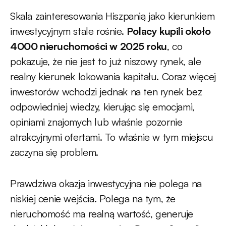
Skala zainteresowania Hiszpanią jako kierunkiem
inwestycyjnym stale rośnie.
Polacy kupili około
4000 nieruchomości w 2025 roku
, co
pokazuje, że nie jest to już niszowy rynek, ale
realny kierunek lokowania kapitału. Coraz więcej
inwestorów wchodzi jednak na ten rynek bez
odpowiedniej wiedzy, kierując się emocjami,
opiniami znajomych lub właśnie pozornie
atrakcyjnymi ofertami. To właśnie w tym miejscu
zaczyna się problem.
Prawdziwa okazja inwestycyjna nie polega na
niskiej cenie wejścia. Polega na tym, że
nieruchomość ma realną wartość, generuje