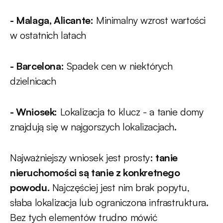
- Malaga, Alicante:
Minimalny wzrost wartości
w ostatnich latach
- Barcelona:
Spadek cen w niektórych
dzielnicach
- Wniosek:
Lokalizacja to klucz - a tanie domy
znajdują się w najgorszych lokalizacjach.
Najważniejszy wniosek jest prosty:
tanie
nieruchomości są tanie z konkretnego
powodu.
Najczęściej jest nim brak popytu,
słaba lokalizacja lub ograniczona infrastruktura.
Bez tych elementów trudno mówić