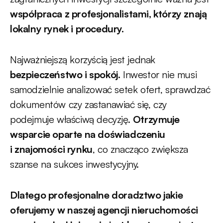
współpraca z profesjonalistami, którzy znają
lokalny rynek i procedury.
Najważniejszą korzyścią jest jednak
bezpieczeństwo i spokój.
Inwestor nie musi
samodzielnie analizować setek ofert, sprawdzać
dokumentów czy zastanawiać się, czy
podejmuje właściwą decyzję.
Otrzymuje
wsparcie oparte na doświadczeniu
i znajomości rynku
, co znacząco zwiększa
szanse na sukces inwestycyjny.
Dlatego profesjonalne doradztwo jakie
oferujemy w naszej agencji nieruchomości