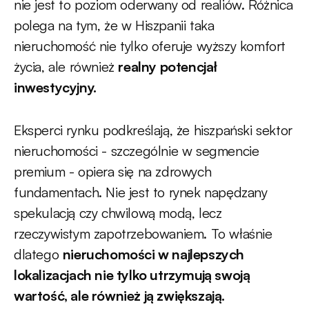
nie jest to poziom oderwany od realiów. Różnica
polega na tym, że w Hiszpanii taka
nieruchomość nie tylko oferuje wyższy komfort
życia, ale również
realny potencjał
inwestycyjny.
Eksperci rynku podkreślają, że hiszpański sektor
nieruchomości - szczególnie w segmencie
premium - opiera się na zdrowych
fundamentach. Nie jest to rynek napędzany
spekulacją czy chwilową modą, lecz
rzeczywistym zapotrzebowaniem. To właśnie
dlatego
nieruchomości w najlepszych
lokalizacjach nie tylko utrzymują swoją
wartość, ale również ją zwiększają.