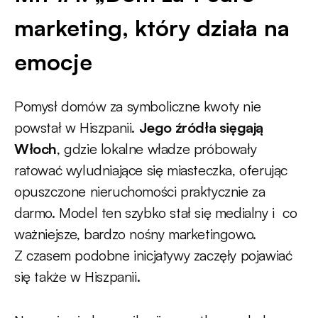
marketing, który działa na
emocje
Pomysł domów za symboliczne kwoty nie
powstał w Hiszpanii.
Jego źródła sięgają
Włoch
, gdzie lokalne władze próbowały
ratować wyludniające się miasteczka, oferując
opuszczone nieruchomości praktycznie za
darmo. Model ten szybko stał się medialny i co
ważniejsze, bardzo nośny marketingowo.
Z czasem podobne inicjatywy zaczęły pojawiać
się także w Hiszpanii.