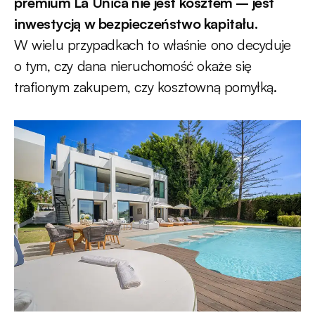
premium La Unica nie jest kosztem – jest
inwestycją w bezpieczeństwo kapitału.
W wielu przypadkach to właśnie ono decyduje
o tym, czy dana nieruchomość okaże się
trafionym zakupem, czy kosztowną pomyłką.