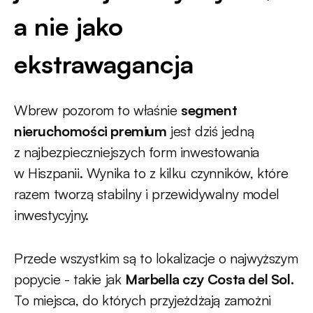
a nie jako
ekstrawagancja
Wbrew pozorom to właśnie
segment
nieruchomości premium
jest dziś jedną
z najbezpieczniejszych form inwestowania
w Hiszpanii. Wynika to z kilku czynników, które
razem tworzą stabilny i przewidywalny model
inwestycyjny.
Przede wszystkim są to lokalizacje o najwyższym
popycie - takie jak
Marbella czy Costa del Sol.
To miejsca, do których przyjeżdżają zamożni