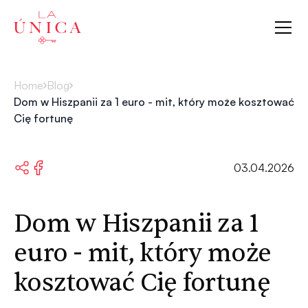
La Única
Home
Blog
Dom w Hiszpanii za 1 euro - mit, który może kosztować
Cię fortunę
03.04.2026
Dom w Hiszpanii za 1
euro - mit, który może
kosztować Cię fortunę