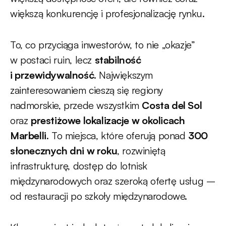
większą konkurencję i profesjonalizację rynku.
To, co przyciąga inwestorów, to nie „okazje”
w postaci ruin, lecz
stabilność
i przewidywalność
. Największym
zainteresowaniem cieszą się regiony
nadmorskie, przede wszystkim
Costa del Sol
oraz
prestiżowe lokalizacje
w okolicach
Marbelli
. To miejsca, które oferują ponad
300
słonecznych dni w roku
, rozwiniętą
infrastrukturę, dostęp do lotnisk
międzynarodowych oraz szeroką ofertę usług –
od restauracji po szkoły międzynarodowe.