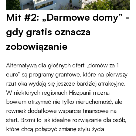
Mit #2: „Darmowe domy” -
gdy gratis oznacza
zobowiązanie
Alternatywą dla głośnych ofert „domów za 1
euro” są programy grantowe, które na pierwszy
rzut oka wydają się jeszcze bardziej atrakcyjne.
W niektórych regionach Hiszpanii można
bowiem otrzymać nie tylko nieruchomość, ale
również dodatkowe wsparcie finansowe na
start. Brzmi to jak idealne rozwiązanie dla osób,
które chcą połączyć zmianę stylu życia