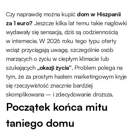
Czy naprawdę można kupić
dom w Hiszpanii
za 1 euro?
Jeszcze kilka lat temu takie nagłówki
wydawały się sensacją, dziś są codziennością
w internecie. W 2026 roku tego typu oferty
wciąż przyciągają uwagę, szczególnie osób
marzących o życiu w ciepłym klimacie lub
szukających
„okazji życia”
. Problem polega na
tym, że za prostym hasłem marketingowym kryje
się rzeczywistość znacznie bardziej
skomplikowana – i zdecydowanie droższa.
Początek końca mitu
taniego domu