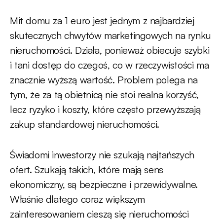
Mit domu za 1 euro jest jednym z najbardziej
skutecznych chwytów marketingowych na rynku
nieruchomości. Działa, ponieważ obiecuje szybki
i tani dostęp do czegoś, co w rzeczywistości ma
znacznie wyższą wartość. Problem polega na
tym, że za tą obietnicą nie stoi realna korzyść,
lecz ryzyko i koszty, które często przewyższają
zakup standardowej nieruchomości.
Świadomi inwestorzy nie szukają najtańszych
ofert. Szukają takich, które mają sens
ekonomiczny, są bezpieczne i przewidywalne.
Właśnie dlatego coraz większym
zainteresowaniem cieszą się nieruchomości