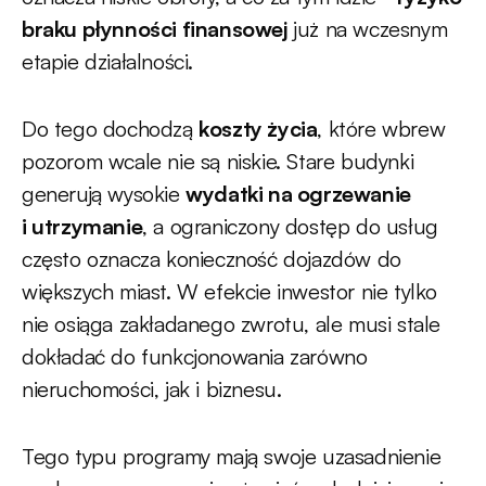
braku płynności finansowej
już na wczesnym
etapie działalności.
Do tego dochodzą
koszty życia
, które wbrew
pozorom wcale nie są niskie. Stare budynki
generują wysokie
wydatki na ogrzewanie
i utrzymanie
, a ograniczony dostęp do usług
często oznacza konieczność dojazdów do
większych miast. W efekcie inwestor nie tylko
nie osiąga zakładanego zwrotu, ale musi stale
dokładać do funkcjonowania zarówno
nieruchomości, jak i biznesu.
Tego typu programy mają swoje uzasadnienie