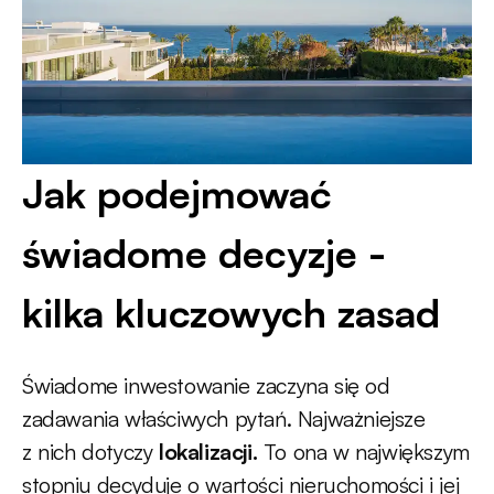
Jak podejmować
świadome decyzje -
kilka kluczowych zasad
Świadome inwestowanie zaczyna się od
zadawania właściwych pytań. Najważniejsze
z nich dotyczy
lokalizacji.
To ona w największym
stopniu decyduje o wartości nieruchomości i jej