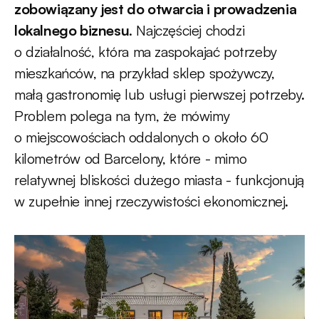
zobowiązany jest do otwarcia i prowadzenia
lokalnego biznesu
. Najczęściej chodzi
o działalność, która ma zaspokajać potrzeby
mieszkańców, na przykład sklep spożywczy,
małą gastronomię lub usługi pierwszej potrzeby.
Problem polega na tym, że mówimy
o miejscowościach oddalonych o około 60
kilometrów od Barcelony, które - mimo
relatywnej bliskości dużego miasta - funkcjonują
w zupełnie innej rzeczywistości ekonomicznej.