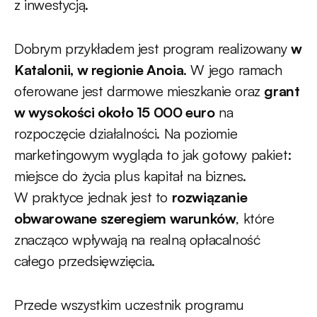
z inwestycją.
Dobrym przykładem jest program realizowany
w
Katalonii, w regionie Anoia
. W jego ramach
oferowane jest darmowe mieszkanie oraz
grant
w wysokości około 15 000 euro
na
rozpoczęcie działalności. Na poziomie
marketingowym wygląda to jak gotowy pakiet:
miejsce do życia plus kapitał na biznes.
W praktyce jednak jest to
rozwiązanie
obwarowane szeregiem warunków
, które
znacząco wpływają na realną opłacalność
całego przedsięwzięcia.
Przede wszystkim uczestnik programu