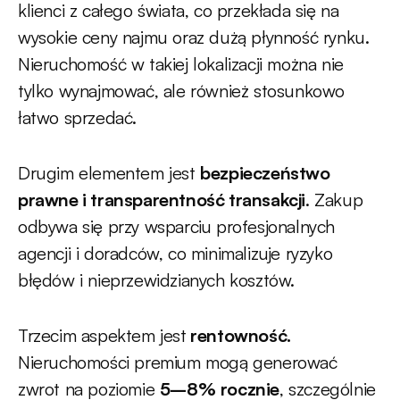
klienci z całego świata, co przekłada się na
wysokie ceny najmu oraz dużą płynność rynku.
Nieruchomość w takiej lokalizacji można nie
tylko wynajmować, ale również stosunkowo
łatwo sprzedać.
Drugim elementem jest
bezpieczeństwo
prawne i transparentność transakcji
. Zakup
odbywa się przy wsparciu profesjonalnych
agencji i doradców, co minimalizuje ryzyko
błędów i nieprzewidzianych kosztów.
Trzecim aspektem jest
rentowność.
Nieruchomości premium mogą generować
zwrot na poziomie
5–8%
rocznie
, szczególnie