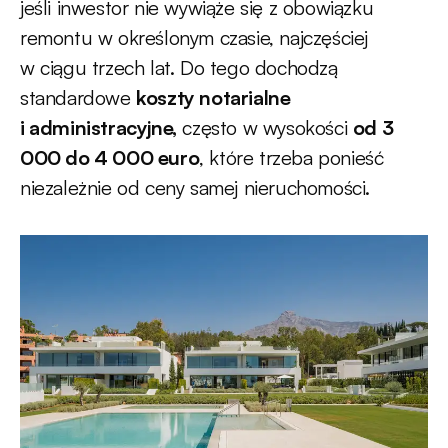
jeśli inwestor nie wywiąże się z obowiązku
remontu w określonym czasie, najczęściej
w ciągu trzech lat. Do tego dochodzą
standardowe
koszty notarialne
i administracyjne,
często w wysokości
od 3
000 do 4 000 euro
, które trzeba ponieść
niezależnie od ceny samej nieruchomości.