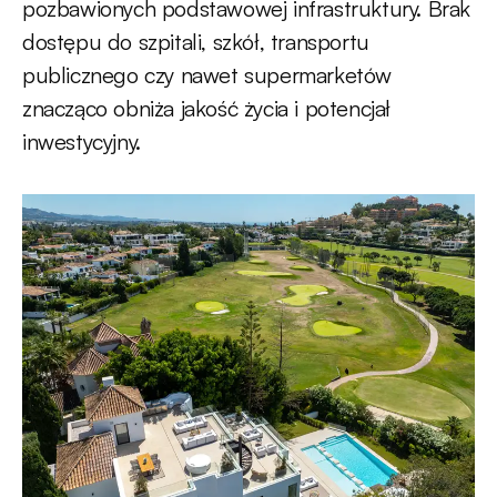
pozbawionych podstawowej infrastruktury. Brak
dostępu do szpitali, szkół, transportu
publicznego czy nawet supermarketów
znacząco obniża jakość życia i potencjał
inwestycyjny.