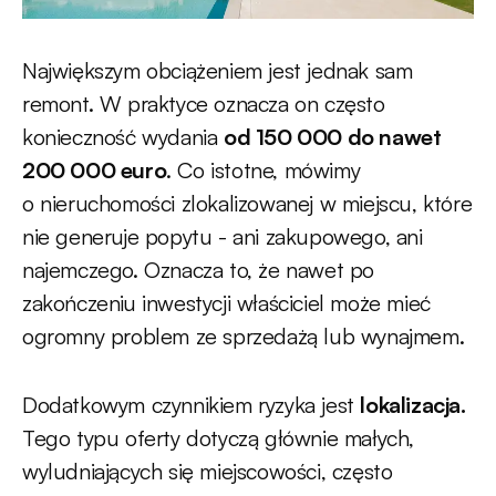
Największym obciążeniem jest jednak sam
remont. W praktyce oznacza on często
konieczność wydania
od 150 000 do nawet
200 000 euro
. Co istotne, mówimy
o nieruchomości zlokalizowanej w miejscu, które
nie generuje popytu - ani zakupowego, ani
najemczego. Oznacza to, że nawet po
zakończeniu inwestycji właściciel może mieć
ogromny problem ze sprzedażą lub wynajmem.
Dodatkowym czynnikiem ryzyka jest
lokalizacja.
Tego typu oferty dotyczą głównie małych,
wyludniających się miejscowości, często