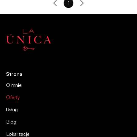
1
Strona
O mnie
Oferty
Usługi
Blog
Lokalizacje