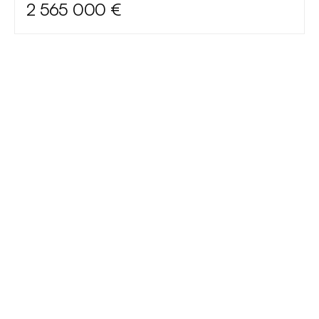
2 565 000 €