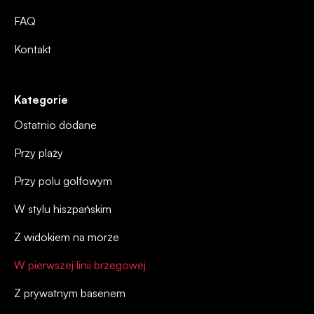
FAQ
Kontakt
Kategorie
Ostatnio dodane
Przy plaży
Przy polu golfowym
W stylu hiszpańskim
Z widokiem na morze
W pierwszej linii brzegowej
Z prywatnym basenem