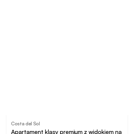
Costa del Sol
Apartament klasy premium z widokiem na