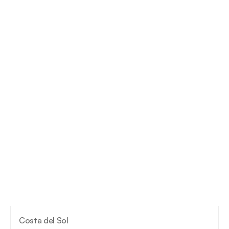
Costa del Sol