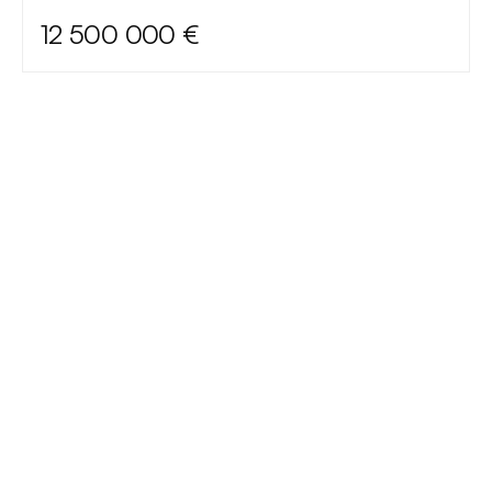
12 500 000 €