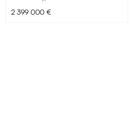
2 399 000 €