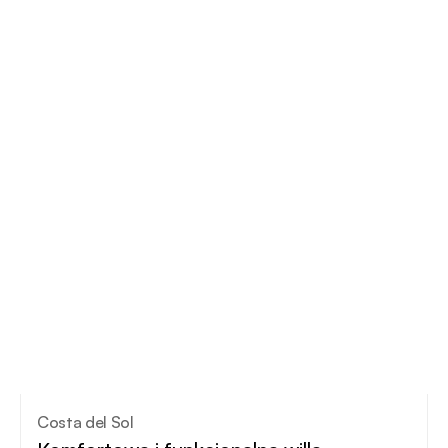
Costa del Sol