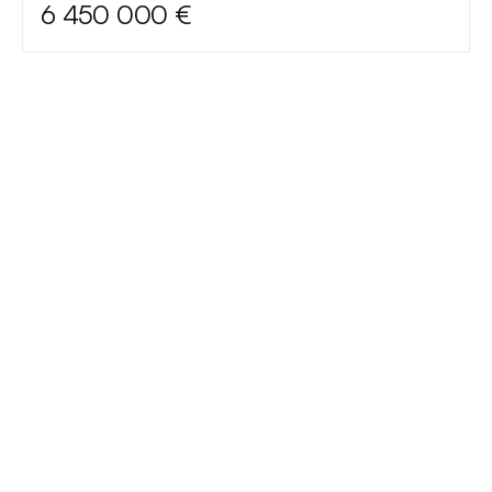
6 450 000 €