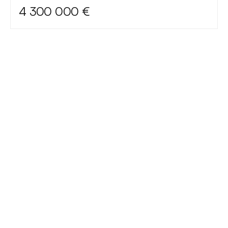
4 300 000 €