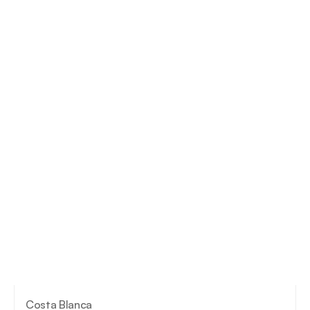
Costa Blanca