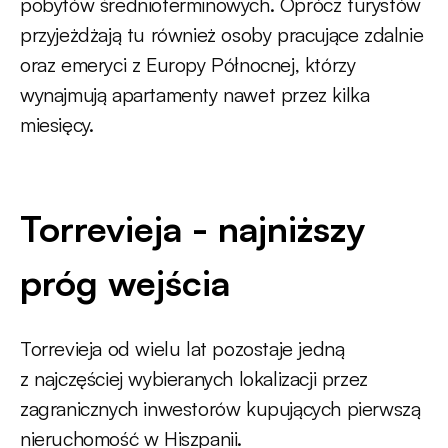
pobytów średnioterminowych. Oprócz turystów
przyjeżdżają tu również osoby pracujące zdalnie
oraz emeryci z Europy Północnej, którzy
wynajmują apartamenty nawet przez kilka
miesięcy.
Torrevieja - najniższy
próg wejścia
Torrevieja od wielu lat pozostaje jedną
z najczęściej wybieranych lokalizacji przez
zagranicznych inwestorów kupujących pierwszą
nieruchomość w Hiszpanii.