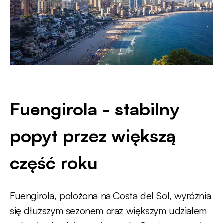
Fuengirola - stabilny
popyt przez większą
część roku
Fuengirola, położona na Costa del Sol, wyróżnia
się dłuższym sezonem oraz większym udziałem