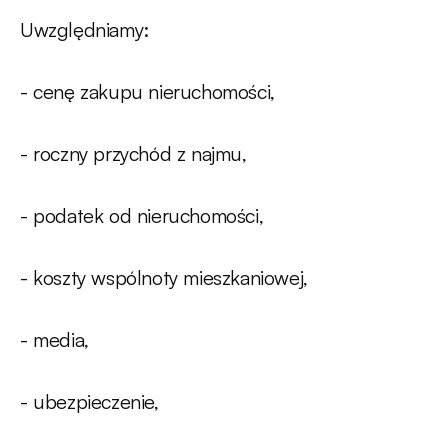
Uwzględniamy:
- cenę zakupu nieruchomości,
- roczny przychód z najmu,
- podatek od nieruchomości,
- koszty wspólnoty mieszkaniowej,
- media,
- ubezpieczenie,