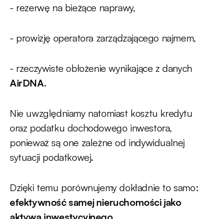
- rezerwę na bieżące naprawy,
- prowizję operatora zarządzającego najmem,
- rzeczywiste obłożenie wynikające z danych
AirDNA.
Nie uwzględniamy natomiast kosztu kredytu
oraz podatku dochodowego inwestora,
ponieważ są one zależne od indywidualnej
sytuacji podatkowej.
Dzięki temu porównujemy dokładnie to samo:
efektywność samej nieruchomości jako
aktywa inwestycyjnego
.