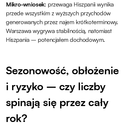
Mikro-wniosek:
przewaga Hiszpanii wynika
przede wszystkim z wyższych przychodów
generowanych przez najem krótkoterminowy.
Warszawa wygrywa stabilnością, natomiast
Hiszpania – potencjałem dochodowym.
Sezonowość, obłożenie
i ryzyko – czy liczby
spinają się przez cały
rok?