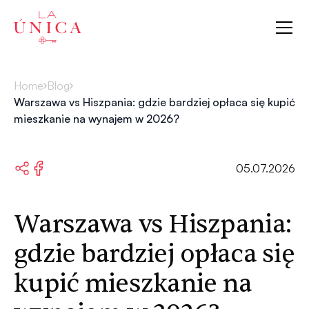
La Única
Home
Blog
Warszawa vs Hiszpania: gdzie bardziej opłaca się kupić
mieszkanie na wynajem w 2026?
05.07.2026
Warszawa vs Hiszpania:
gdzie bardziej opłaca się
kupić mieszkanie na