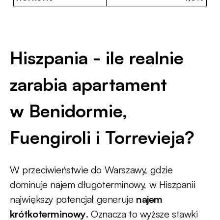
Hiszpania - ile realnie
zarabia apartament
w Benidormie,
Fuengiroli i Torrevieja?
W przeciwieństwie do Warszawy, gdzie
dominuje najem długoterminowy, w Hiszpanii
największy potencjał generuje
najem
krótkoterminowy
. Oznacza to wyższe stawki