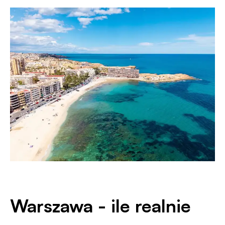
Warszawa - ile realnie