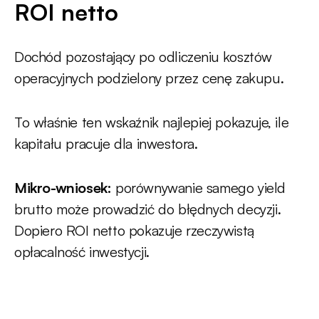
ROI netto
Dochód pozostający po odliczeniu kosztów
operacyjnych podzielony przez cenę zakupu.
To właśnie ten wskaźnik najlepiej pokazuje, ile
kapitału pracuje dla inwestora.
Mikro-wniosek:
porównywanie samego yield
brutto może prowadzić do błędnych decyzji.
Dopiero ROI netto pokazuje rzeczywistą
opłacalność inwestycji.