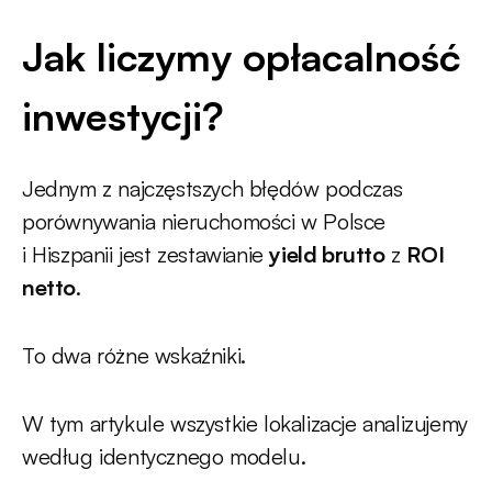
Jak liczymy opłacalność
inwestycji?
Jednym z najczęstszych błędów podczas
porównywania nieruchomości w Polsce
i Hiszpanii jest zestawianie
yield brutto
z
ROI
netto
.
To dwa różne wskaźniki.
W tym artykule wszystkie lokalizacje analizujemy
według identycznego modelu.