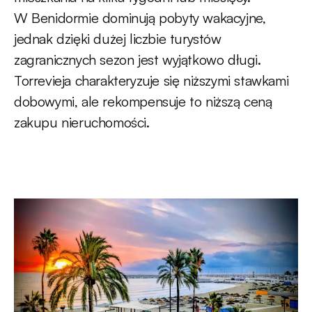
W Benidormie dominują pobyty wakacyjne,
jednak dzięki dużej liczbie turystów
zagranicznych sezon jest wyjątkowo długi.
Torrevieja charakteryzuje się niższymi stawkami
dobowymi, ale rekompensuje to niższą ceną
zakupu nieruchomości.