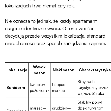
lokalizacjach trwa niemal cały rok.
Nie oznacza to jednak, że każdy apartament
osiągnie identyczne wyniki. O rentowności
decydują przede wszystkim lokalizacja, standard
nieruchomości oraz sposób zarządzania najmem.
Wysoki
Lokalizacja
Niski sezon
Charakterystyka
sezon
Silny ruch
kwiecień–
listopad–
Benidorm
turystyczny przez
październik
marzec
większość roku
Stabilny popyt
marzec–
grudzień–
dzięki turystom