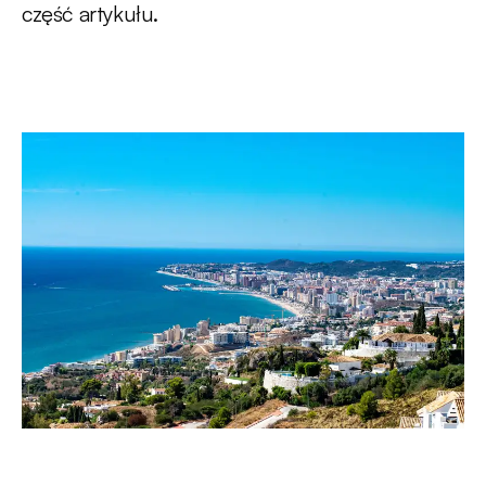
część artykułu.