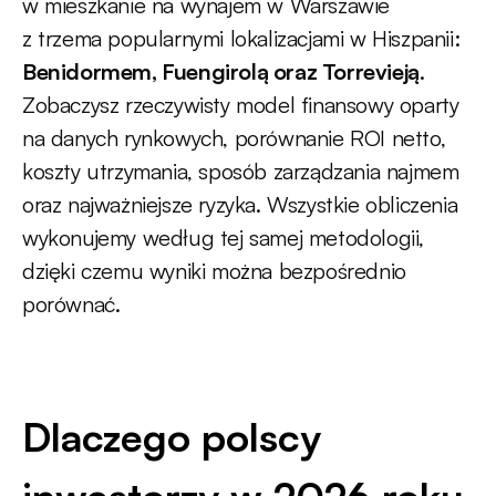
w mieszkanie na wynajem w Warszawie
z trzema popularnymi lokalizacjami w Hiszpanii:
Benidormem, Fuengirolą oraz Torrevieją
.
Zobaczysz rzeczywisty model finansowy oparty
na danych rynkowych, porównanie ROI netto,
koszty utrzymania, sposób zarządzania najmem
oraz najważniejsze ryzyka. Wszystkie obliczenia
wykonujemy według tej samej metodologii,
dzięki czemu wyniki można bezpośrednio
porównać.
Dlaczego polscy