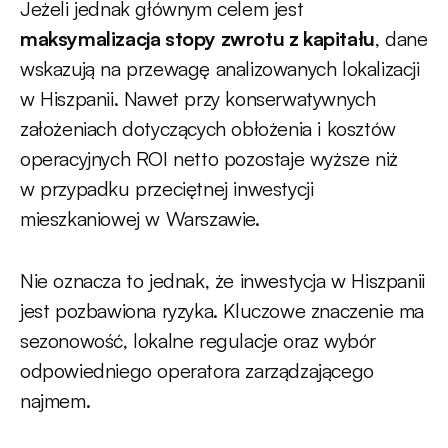
Jeżeli jednak głównym celem jest
maksymalizacja stopy zwrotu z kapitału
, dane
wskazują na przewagę analizowanych lokalizacji
w Hiszpanii. Nawet przy konserwatywnych
założeniach dotyczących obłożenia i kosztów
operacyjnych ROI netto pozostaje wyższe niż
w przypadku przeciętnej inwestycji
mieszkaniowej w Warszawie.
Nie oznacza to jednak, że inwestycja w Hiszpanii
jest pozbawiona ryzyka. Kluczowe znaczenie ma
sezonowość, lokalne regulacje oraz wybór
odpowiedniego operatora zarządzającego
najmem.