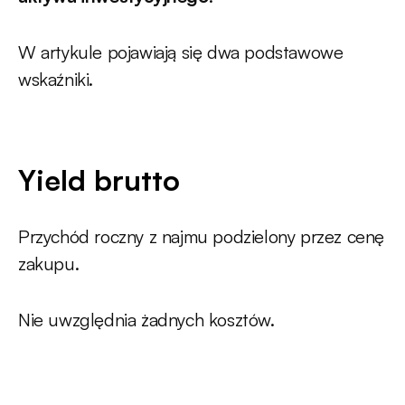
W artykule pojawiają się dwa podstawowe
wskaźniki.
Yield brutto
Przychód roczny z najmu podzielony przez cenę
zakupu.
Nie uwzględnia żadnych kosztów.