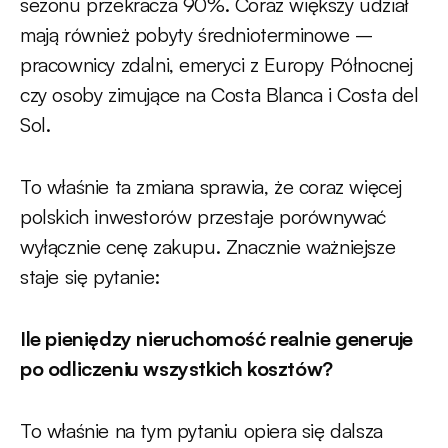
sezonu przekracza 90%. Coraz większy udział
mają również pobyty średnioterminowe –
pracownicy zdalni, emeryci z Europy Północnej
czy osoby zimujące na Costa Blanca i Costa del
Sol.
To właśnie ta zmiana sprawia, że coraz więcej
polskich inwestorów przestaje porównywać
wyłącznie cenę zakupu. Znacznie ważniejsze
staje się pytanie:
Ile pieniędzy nieruchomość realnie generuje
po odliczeniu wszystkich kosztów?
To właśnie na tym pytaniu opiera się dalsza