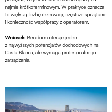
najmie krótkoterminowym. W praktyce oznacza
to większą liczbę rezerwacji, częstsze sprzątanie
i konieczność współpracy z operatorem.
Wniosek:
Benidorm oferuje jeden
z najwyższych potencjałów dochodowych na
Costa Blanca, ale wymaga profesjonalnego
zarządzania.