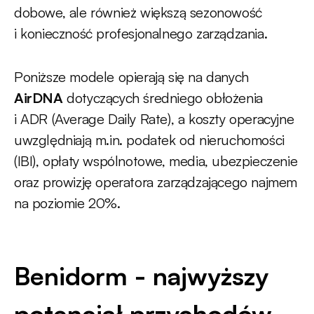
dobowe, ale również większą sezonowość
i konieczność profesjonalnego zarządzania.
Poniższe modele opierają się na danych
AirDNA
dotyczących średniego obłożenia
i ADR (Average Daily Rate), a koszty operacyjne
uwzględniają m.in. podatek od nieruchomości
(IBI), opłaty wspólnotowe, media, ubezpieczenie
oraz prowizję operatora zarządzającego najmem
na poziomie 20%.
Benidorm - najwyższy
potencjał przychodów