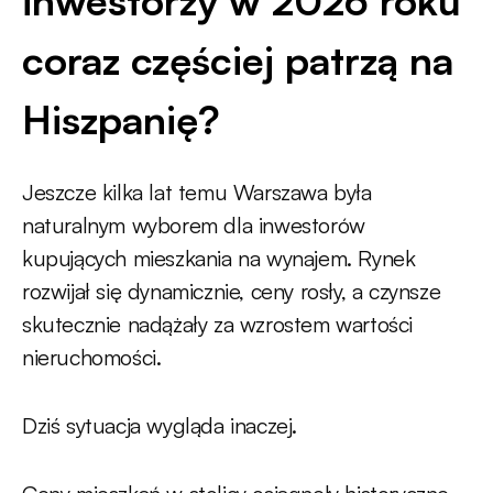
inwestorzy w 2026 roku
coraz częściej patrzą na
Hiszpanię?
Jeszcze kilka lat temu Warszawa była
naturalnym wyborem dla inwestorów
kupujących mieszkania na wynajem. Rynek
rozwijał się dynamicznie, ceny rosły, a czynsze
skutecznie nadążały za wzrostem wartości
nieruchomości.
Dziś sytuacja wygląda inaczej.