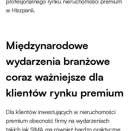
profesjonalnego rynku nieruchomości premium
w Hiszpanii.
Międzynarodowe
wydarzenia branżowe
coraz ważniejsze dla
klientów rynku premium
Dla klientów inwestujących w nieruchomości
premium obecność firmy na wydarzeniach
takich jak SIMA ma również bardzo praktyczne