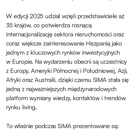
W edycji 2025 udział wzięli przedstawiciele aż
35 krajów, co potwierdza rosnącą
internacjonalizację sektora nieruchomości oraz
coraz większe zainteresowanie Hiszpanią jako
jednym z kluczowych rynków inwestycyjnych
w Europie. Na wydarzeniu obecni są uczestnicy
z Europy, Ameryki Północnej i Południowej, Azji,
Afryki oraz Australii, dzięki czemu SIMA stała się
jedną z najważniejszych międzynarodowych
platform wymiany wiedzy, kontaktów i trendów
rynku living.
To właśnie podczas SIMA prezentowane są: