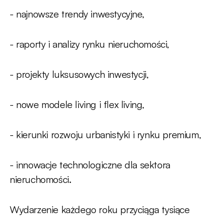
- najnowsze trendy inwestycyjne,
- raporty i analizy rynku nieruchomości,
- projekty luksusowych inwestycji,
- nowe modele living i flex living,
- kierunki rozwoju urbanistyki i rynku premium,
- innowacje technologiczne dla sektora
nieruchomości.
Wydarzenie każdego roku przyciąga tysiące