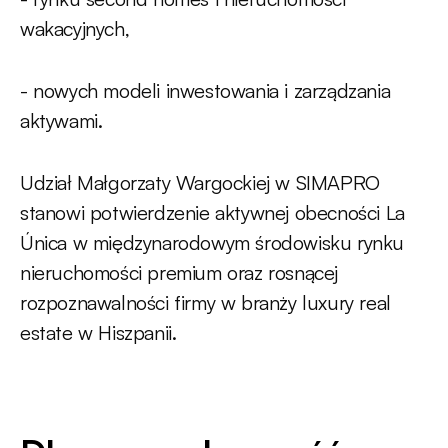
wakacyjnych,
- nowych modeli inwestowania i zarządzania
aktywami.
Udział Małgorzaty Wargockiej w SIMAPRO
stanowi potwierdzenie aktywnej obecności La
Única w międzynarodowym środowisku rynku
nieruchomości premium oraz rosnącej
rozpoznawalności firmy w branży luxury real
estate w Hiszpanii.