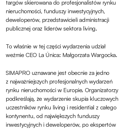
targów skierowana do profesjonalistów rynku
nieruchomości, funduszy inwestycyjnych,
deweloperów, przedstawicieli administracji
publicznej oraz liderów sektora living.
To właśnie w tej części wydarzenia udział
weźmie CEO La Única: Małgorzata Wargocka.
SIMAPRO uznawane jest obecnie za jedno
z najważniejszych profesjonalnych wydarzeń
rynku nieruchomości w Europie. Organizatorzy
podkreślają, że wydarzenie skupia kluczowych
uczestników rynku living i residential z całego
kontynentu, od największych funduszy
inwestycyjnych i deweloperów, po ekspertów