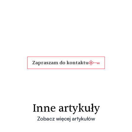
Zapraszam do kontaktu
Inne artykuły
Zobacz więcej artykułów