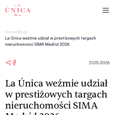
La Única
Home
Blog
La Única weźmie udział w prestiżowych targach
nieruchomości SIMA Madrid 2026
21.05.2026
La Única weźmie udział
w prestiżowych targach
nieruchomości SIMA