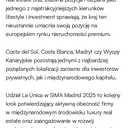
jednego z najatrakcyjniejszych kierunków
lifestyle i investment sprawiają, że kraj ten
nieustannie umacnia swoją pozycję na
europejskim rynku nieruchomości premium.
Costa del Sol, Costa Blanca, Madryt czy Wyspy
Kanaryjskie pozostają jednymi z najbardziej
pożądanych lokalizacji zarówno dla inwestorów
prywatnych, jak i międzynarodowego kapitału.
Udział La Única w SIMA Madrid 2025 to kolejny
krok potwierdzający aktywną obecność firmy
w międzynarodowym środowisku luxury real
estate oraz zaangażowanie w rozwój