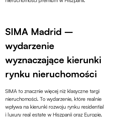
nieruchomości premium w Hiszpanii.
SIMA Madrid –
wydarzenie
wyznaczające kierunki
rynku nieruchomości
SIMA to znacznie więcej niż klasyczne targi
nieruchomości. To wydarzenie, które realnie
wpływa na kierunki rozwoju rynku residential
i luxury real estate w Hiszpanii oraz Europie.