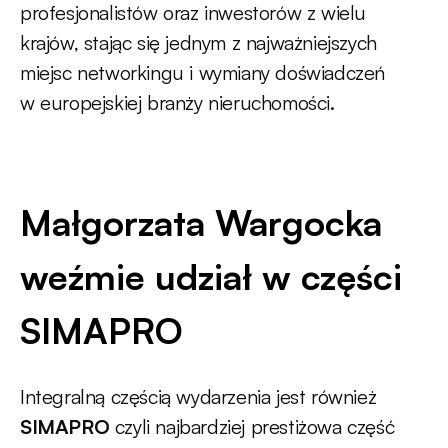
profesjonalistów oraz inwestorów z wielu
krajów, stając się jednym z najważniejszych
miejsc networkingu i wymiany doświadczeń
w europejskiej branży nieruchomości.
Małgorzata Wargocka
weźmie udział w części
SIMAPRO
Integralną częścią wydarzenia jest również
SIMAPRO
czyli
najbardziej prestiżowa część