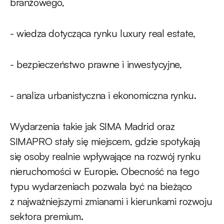
branżowego,
- wiedza dotycząca rynku luxury real estate,
- bezpieczeństwo prawne i inwestycyjne,
- analiza urbanistyczna i ekonomiczna rynku.
Wydarzenia takie jak SIMA Madrid oraz
SIMAPRO stały się miejscem, gdzie spotykają
się osoby realnie wpływające na rozwój rynku
nieruchomości w Europie. Obecność na tego
typu wydarzeniach pozwala być na bieżąco
z najważniejszymi zmianami i kierunkami rozwoju
sektora premium.