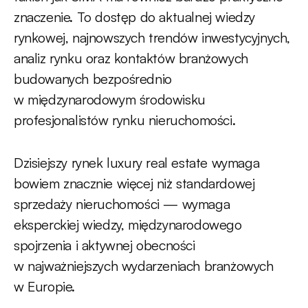
znaczenie. To dostęp do aktualnej wiedzy
rynkowej, najnowszych trendów inwestycyjnych,
analiz rynku oraz kontaktów branżowych
budowanych bezpośrednio
w międzynarodowym środowisku
profesjonalistów rynku nieruchomości.
Dzisiejszy rynek luxury real estate wymaga
bowiem znacznie więcej niż standardowej
sprzedaży nieruchomości — wymaga
eksperckiej wiedzy, międzynarodowego
spojrzenia i aktywnej obecności
w najważniejszych wydarzeniach branżowych
w Europie.