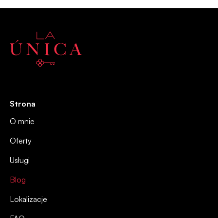
mojego dyplomu?
Strona
O mnie
Oferty
Usługi
Blog
Lokalizacje