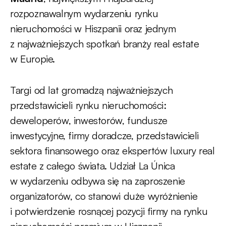
rozpoznawalnym wydarzeniu rynku
nieruchomości w Hiszpanii oraz jednym
z najważniejszych spotkań branży real estate
w Europie.
Targi od lat gromadzą najważniejszych
przedstawicieli rynku nieruchomości:
deweloperów, inwestorów, fundusze
inwestycyjne, firmy doradcze, przedstawicieli
sektora finansowego oraz ekspertów luxury real
estate z całego świata. Udział La Única
w wydarzeniu odbywa się na zaproszenie
organizatorów, co stanowi duże wyróżnienie
i potwierdzenie rosnącej pozycji firmy na rynku