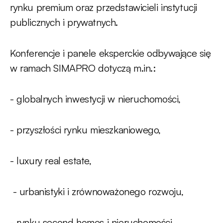
rynku premium oraz przedstawicieli instytucji
publicznych i prywatnych.
Konferencje i panele eksperckie odbywające się
w ramach SIMAPRO dotyczą m.in.:
- globalnych inwestycji w nieruchomości,
- przyszłości rynku mieszkaniowego,
- luxury real estate,
- urbanistyki i zrównoważonego rozwoju,
- rynku second homes i nieruchomości