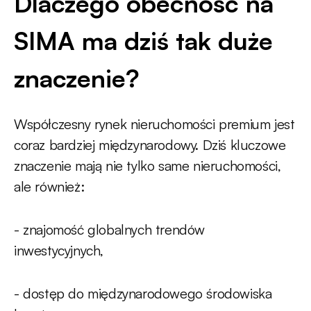
Dlaczego obecność na
SIMA ma dziś tak duże
znaczenie?
Współczesny rynek nieruchomości premium jest
coraz bardziej międzynarodowy. Dziś kluczowe
znaczenie mają nie tylko same nieruchomości,
ale również:
- znajomość globalnych trendów
inwestycyjnych,
- dostęp do międzynarodowego środowiska