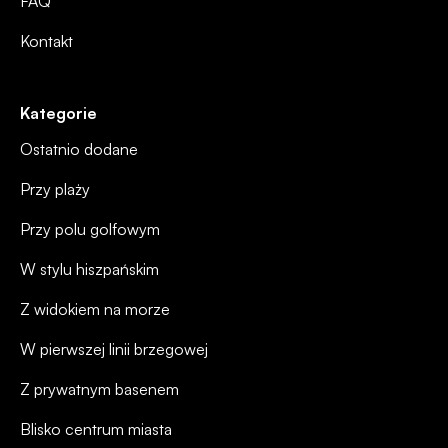
FAQ
Kontakt
Kategorie
Ostatnio dodane
Przy plaży
Przy polu golfowym
W stylu hiszpańskim
Z widokiem na morze
W pierwszej linii brzegowej
Z prywatnym basenem
Blisko centrum miasta