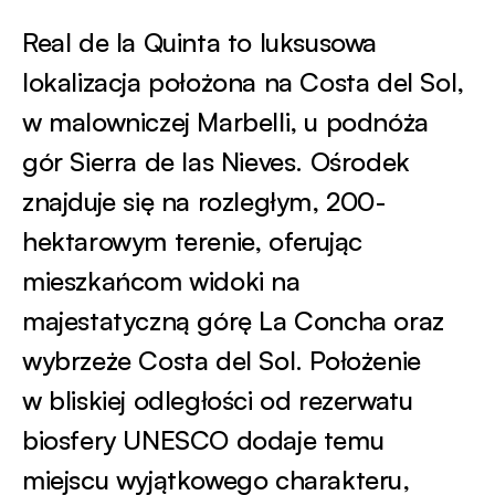
Real de la Quinta to luksusowa
lokalizacja położona na Costa del Sol,
w malowniczej Marbelli, u podnóża
gór Sierra de las Nieves. Ośrodek
znajduje się na rozległym, 200-
hektarowym terenie, oferując
mieszkańcom widoki na
majestatyczną górę La Concha oraz
wybrzeże Costa del Sol. Położenie
w bliskiej odległości od rezerwatu
biosfery UNESCO dodaje temu
miejscu wyjątkowego charakteru,