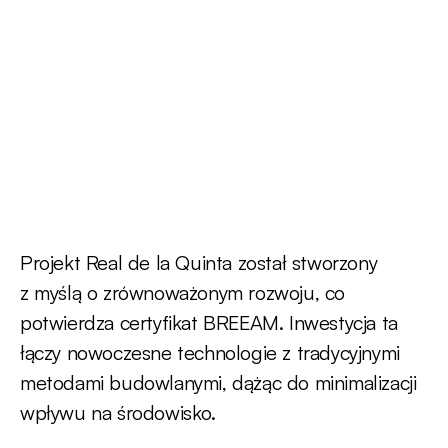
Projekt Real de la Quinta został stworzony
z myślą o zrównoważonym rozwoju, co
potwierdza certyfikat BREEAM. Inwestycja ta
łączy nowoczesne technologie z tradycyjnymi
metodami budowlanymi, dążąc do minimalizacji
wpływu na środowisko.