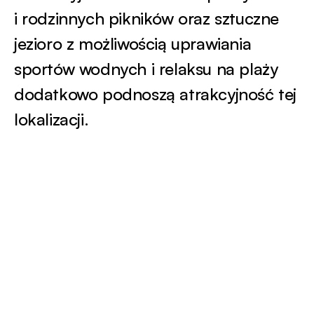
i rodzinnych pikników oraz sztuczne
jezioro z możliwością uprawiania
sportów wodnych i relaksu na plaży
dodatkowo podnoszą atrakcyjność tej
lokalizacji.