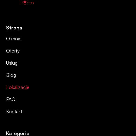
Strona
O mnie
Oferty
Usługi
Blog
Lokalizacje
FAQ
Kontakt
Kategorie