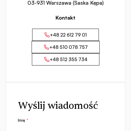
03-931 Warszawa (Saska Kępa)
Kontakt
+48 22 612 79 01
+48 510 078 757
+48 512 355 734
Wyślij wiadomość
Imię
*