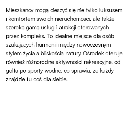
Mieszkańcy mogą cieszyć się nie tylko luksusem
i komfortem swoich nieruchomości, ale także
szeroką gamą usług i atrakcji oferowanych
przez kompleks. To idealne miejsce dla osób
szukających harmonii między nowoczesnym
stylem życia a bliskością natury. Ośrodek oferuje
również różnorodne aktywności rekreacyjne, od
golfa po sporty wodne, co sprawia, że każdy
znajdzie tu coś dla siebie.