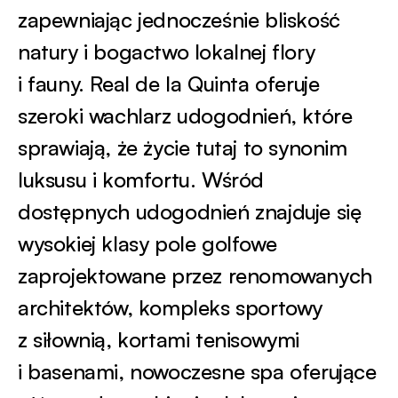
zapewniając jednocześnie bliskość
natury i bogactwo lokalnej flory
i fauny. Real de la Quinta oferuje
szeroki wachlarz udogodnień, które
sprawiają, że życie tutaj to synonim
luksusu i komfortu. Wśród
dostępnych udogodnień znajduje się
wysokiej klasy pole golfowe
zaprojektowane przez renomowanych
architektów, kompleks sportowy
z siłownią, kortami tenisowymi
i basenami, nowoczesne spa oferujące