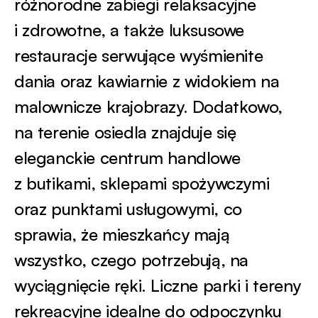
różnorodne zabiegi relaksacyjne
i zdrowotne, a także luksusowe
restauracje serwujące wyśmienite
dania oraz kawiarnie z widokiem na
malownicze krajobrazy. Dodatkowo,
na terenie osiedla znajduje się
eleganckie centrum handlowe
z butikami, sklepami spożywczymi
oraz punktami usługowymi, co
sprawia, że mieszkańcy mają
wszystko, czego potrzebują, na
wyciągnięcie ręki. Liczne parki i tereny
rekreacyjne idealne do odpoczynku