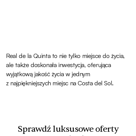
Real de la Quinta to nie tylko miejsce do życia,
ale także doskonała inwestycja, oferująca
wyjątkową jakość życia w jednym
z najpiękniejszych miejsc na Costa del Sol.
Sprawdź luksusowe oferty