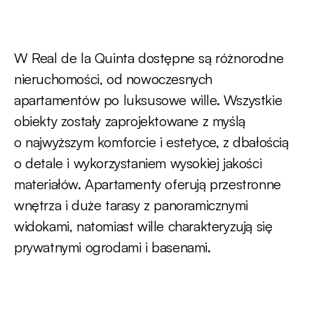
W Real de la Quinta dostępne są różnorodne
nieruchomości, od nowoczesnych
apartamentów po luksusowe wille. Wszystkie
obiekty zostały zaprojektowane z myślą
o najwyższym komforcie i estetyce, z dbałością
o detale i wykorzystaniem wysokiej jakości
materiałów. Apartamenty oferują przestronne
wnętrza i duże tarasy z panoramicznymi
widokami, natomiast wille charakteryzują się
prywatnymi ogrodami i basenami.