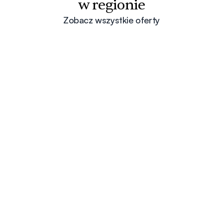
w regionie
Zobacz wszystkie oferty