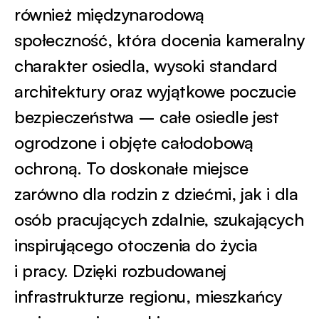
również międzynarodową
społeczność, która docenia kameralny
charakter osiedla, wysoki standard
architektury oraz wyjątkowe poczucie
bezpieczeństwa – całe osiedle jest
ogrodzone i objęte całodobową
ochroną. To doskonałe miejsce
zarówno dla rodzin z dziećmi, jak i dla
osób pracujących zdalnie, szukających
inspirującego otoczenia do życia
i pracy. Dzięki rozbudowanej
infrastrukturze regionu, mieszkańcy