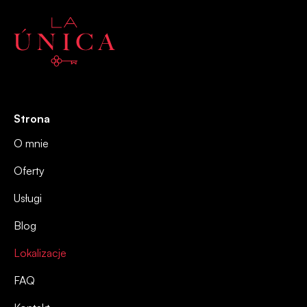
Strona
O mnie
Oferty
Usługi
Blog
Lokalizacje
FAQ