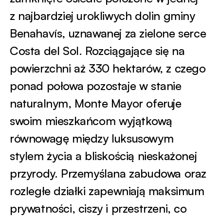
z najbardziej urokliwych dolin gminy
Benahavís, uznawanej za zielone serce
Costa del Sol. Rozciągające się na
powierzchni aż 330 hektarów, z czego
ponad połowa pozostaje w stanie
naturalnym, Monte Mayor oferuje
swoim mieszkańcom wyjątkową
równowagę między luksusowym
stylem życia a bliskością nieskażonej
przyrody. Przemyślana zabudowa oraz
rozległe działki zapewniają maksimum
prywatności, ciszy i przestrzeni, co