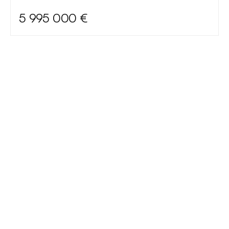
5 995 000 €