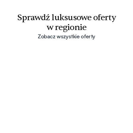
Sprawdź luksusowe oferty
w regionie
Zobacz wszystkie oferty