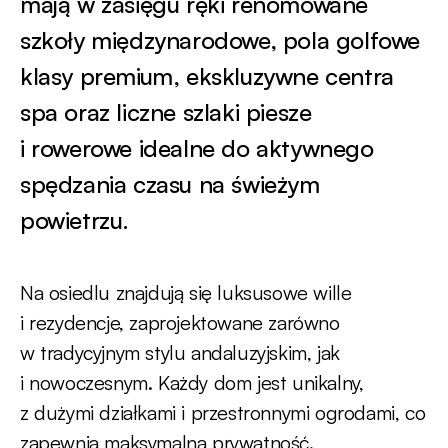
mają w zasięgu ręki renomowane
szkoły międzynarodowe, pola golfowe
klasy premium, ekskluzywne centra
spa oraz liczne szlaki piesze
i rowerowe idealne do aktywnego
spędzania czasu na świeżym
powietrzu.
Na osiedlu znajdują się luksusowe wille
i rezydencje, zaprojektowane zarówno
w tradycyjnym stylu andaluzyjskim, jak
i nowoczesnym. Każdy dom jest unikalny,
z dużymi działkami i przestronnymi ogrodami, co
zapewnia maksymalną prywatność.