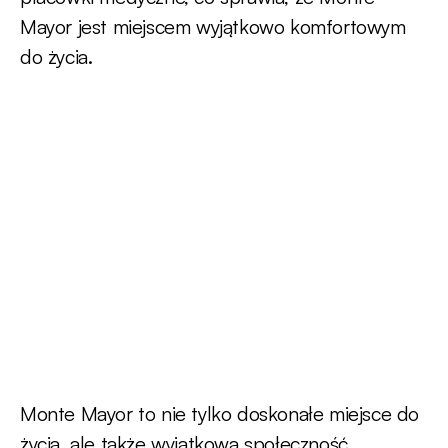
Mayor jest miejscem wyjątkowo komfortowym
do życia.
Monte Mayor to nie tylko doskonałe miejsce do
życia, ale także wyjątkowa społeczność.