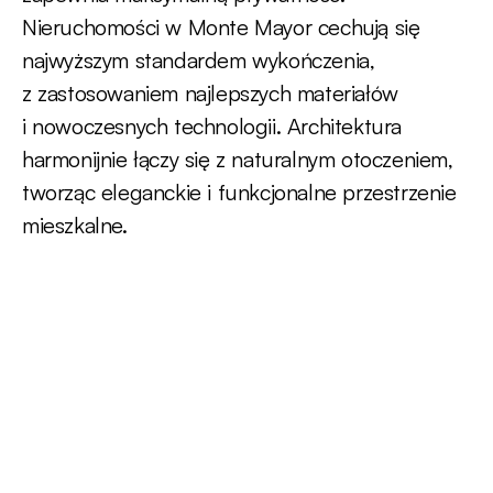
Nieruchomości w Monte Mayor cechują się
najwyższym standardem wykończenia,
z zastosowaniem najlepszych materiałów
i nowoczesnych technologii. Architektura
harmonijnie łączy się z naturalnym otoczeniem,
tworząc eleganckie i funkcjonalne przestrzenie
mieszkalne.