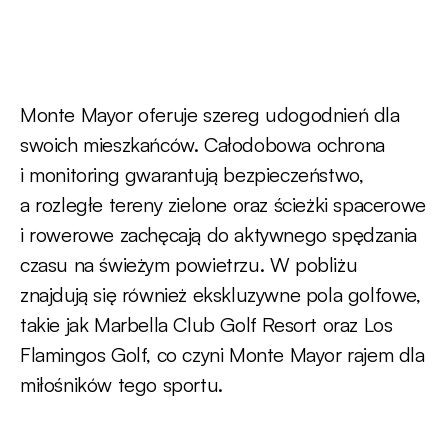
Monte Mayor oferuje szereg udogodnień dla
swoich mieszkańców. Całodobowa ochrona
i monitoring gwarantują bezpieczeństwo,
a rozległe tereny zielone oraz ścieżki spacerowe
i rowerowe zachęcają do aktywnego spędzania
czasu na świeżym powietrzu. W pobliżu
znajdują się również ekskluzywne pola golfowe,
takie jak Marbella Club Golf Resort oraz Los
Flamingos Golf, co czyni Monte Mayor rajem dla
miłośników tego sportu.