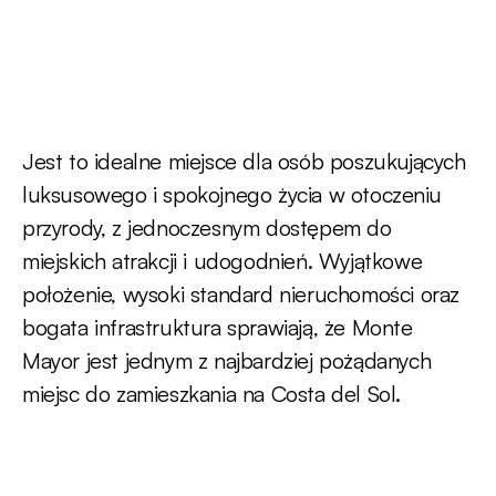
Jest to idealne miejsce dla osób poszukujących
luksusowego i spokojnego życia w otoczeniu
przyrody, z jednoczesnym dostępem do
miejskich atrakcji i udogodnień. Wyjątkowe
położenie, wysoki standard nieruchomości oraz
bogata infrastruktura sprawiają, że Monte
Mayor jest jednym z najbardziej pożądanych
miejsc do zamieszkania na Costa del Sol.