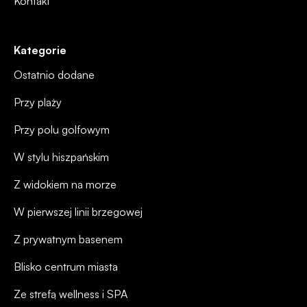
Kontakt
Kategorie
Ostatnio dodane
Przy plaży
Przy polu golfowym
W stylu hiszpańskim
Z widokiem na morze
W pierwszej linii brzegowej
Z prywatnym basenem
Blisko centrum miasta
Ze strefą wellness i SPA