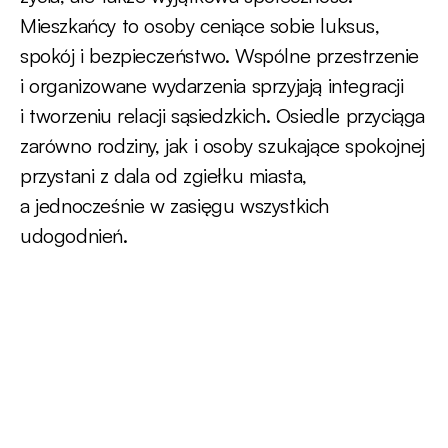
Mieszkańcy to osoby ceniące sobie luksus,
spokój i bezpieczeństwo. Wspólne przestrzenie
i organizowane wydarzenia sprzyjają integracji
i tworzeniu relacji sąsiedzkich. Osiedle przyciąga
zarówno rodziny, jak i osoby szukające spokojnej
przystani z dala od zgiełku miasta,
a jednocześnie w zasięgu wszystkich
udogodnień.