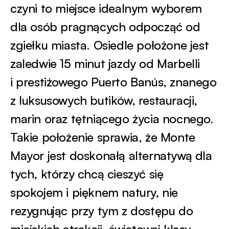
czyni to miejsce idealnym wyborem
dla osób pragnących odpocząć od
zgiełku miasta. Osiedle położone jest
zaledwie 15 minut jazdy od Marbelli
i prestiżowego Puerto Banús, znanego
z luksusowych butików, restauracji,
marin oraz tętniącego życia nocnego.
Takie położenie sprawia, że Monte
Mayor jest doskonałą alternatywą dla
tych, którzy chcą cieszyć się
spokojem i pięknem natury, nie
rezygnując przy tym z dostępu do