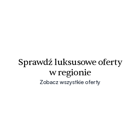
Sprawdź luksusowe oferty
w regionie
Zobacz wszystkie oferty