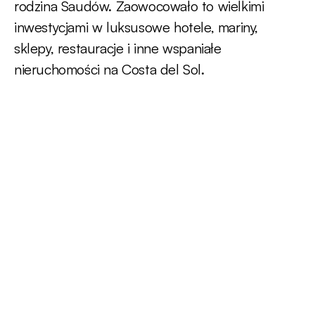
rodzina Saudów. Zaowocowało to wielkimi
inwestycjami w luksusowe hotele, mariny,
sklepy, restauracje i inne wspaniałe
nieruchomości na Costa del Sol.