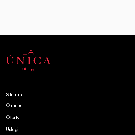
Strona
O mnie
Oferty
Usługi