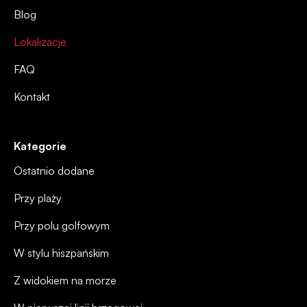
Blog
Lokalizacje
FAQ
Kontakt
Kategorie
Ostatnio dodane
Przy plaży
Przy polu golfowym
W stylu hiszpańskim
Z widokiem na morze