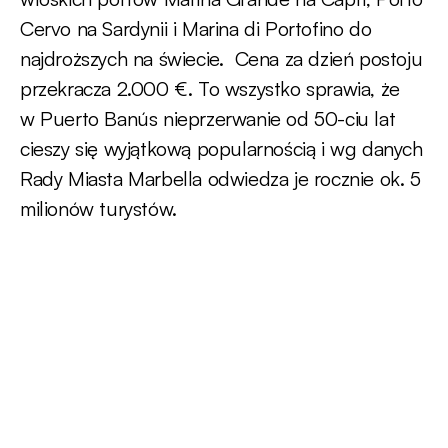
Cervo na Sardynii i Marina di Portofino do
najdroższych na świecie. Cena za dzień postoju
przekracza 2.000 €. To wszystko sprawia, że
w Puerto Banús nieprzerwanie od 50-ciu lat
cieszy się wyjątkową popularnością i wg danych
Rady Miasta Marbella odwiedza je rocznie ok. 5
milionów turystów.