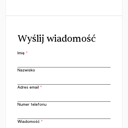
Wyślij wiadomość
Imię
*
Nazwisko
Adres email
*
Numer telefonu
Wiadomość
*