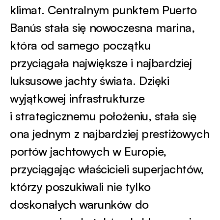
klimat. Centralnym punktem Puerto
Banús stała się nowoczesna marina,
która od samego początku
przyciągała największe i najbardziej
luksusowe jachty świata. Dzięki
wyjątkowej infrastrukturze
i strategicznemu położeniu, stała się
ona jednym z najbardziej prestiżowych
portów jachtowych w Europie,
przyciągając właścicieli superjachtów,
którzy poszukiwali nie tylko
doskonałych warunków do