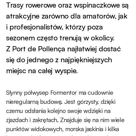
Trasy rowerowe oraz wspinaczkowe są
atrakcyjne zarówno dla amatorów, jak
i profesjonalistów, którzy poza
sezonem często trenują w okolicy.
Z Port de Pollença najłatwiej dostać
się do jednego z najpiękniejszych
miejsc na całej wyspie.
Słynny półwysep Formentor ma cudownie
nieregularną budowę. Jest górzysty, dzięki
czemu odsłania kolejno swoje wdzięki na
zjazdach i zakrętach. Znajduje się na nim wiele
punktów widokowych, morska jaskinia i kilka