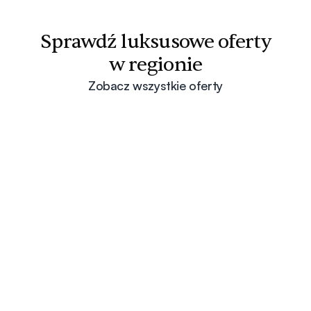
Sprawdź luksusowe oferty
w regionie
Zobacz wszystkie oferty