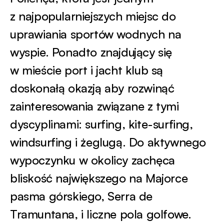
z najpopularniejszych miejsc do
uprawiania sportów wodnych na
wyspie. Ponadto znajdujący się
w mieście port i jacht klub są
doskonałą okazją aby rozwinąć
zainteresowania związane z tymi
dyscyplinami: surfing, kite-surfing,
windsurfing i żeglugą. Do aktywnego
wypoczynku w okolicy zachęca
bliskość największego na Majorce
pasma górskiego, Serra de
Tramuntana, i liczne pola golfowe.