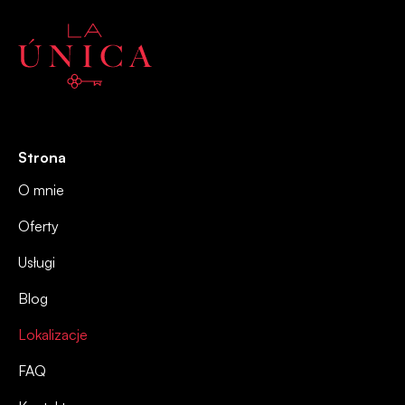
Strona
O mnie
Oferty
Usługi
Blog
Lokalizacje
FAQ