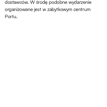
dostawców. W środę podobne wydarzenie
organizowane jest w zabytkowym centrum
Portu.