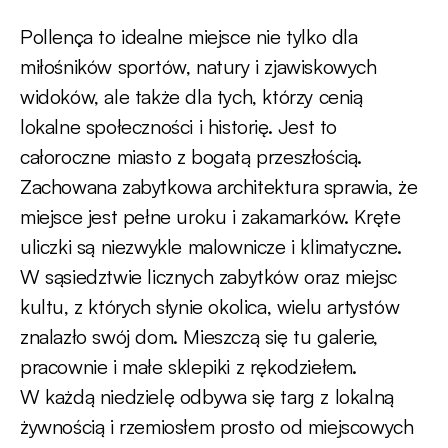
Pollença to idealne miejsce nie tylko dla
miłośników sportów, natury i zjawiskowych
widoków, ale także dla tych, którzy cenią
lokalne społeczności i historię. Jest to
całoroczne miasto z bogatą przeszłością.
Zachowana zabytkowa architektura sprawia, że
miejsce jest pełne uroku i zakamarków. Kręte
uliczki są niezwykle malownicze i klimatyczne.
W sąsiedztwie licznych zabytków oraz miejsc
kultu, z których słynie okolica, wielu artystów
znalazło swój dom. Mieszczą się tu galerie,
pracownie i małe sklepiki z rękodziełem.
W każdą niedzielę odbywa się targ z lokalną
żywnością i rzemiosłem prosto od miejscowych