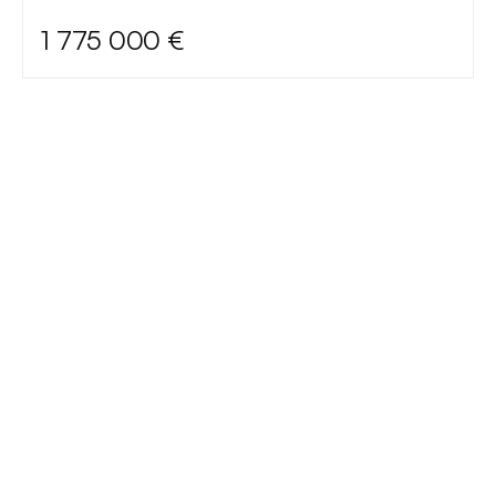
1 775 000 €