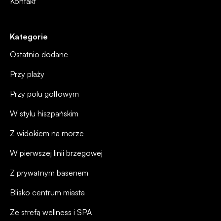
Kontakt
Kategorie
Ostatnio dodane
Przy plaży
Przy polu golfowym
W stylu hiszpańskim
Z widokiem na morze
W pierwszej linii brzegowej
Z prywatnym basenem
Blisko centrum miasta
Ze strefą wellness i SPA