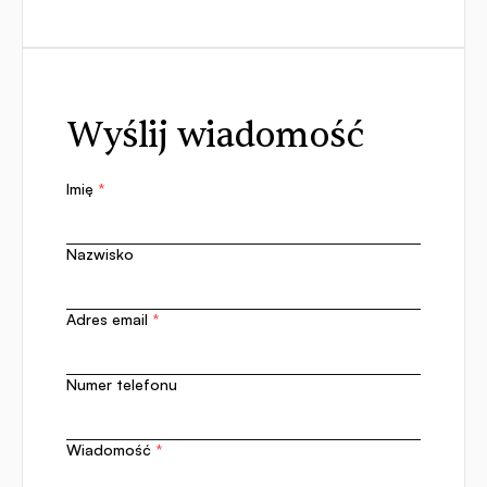
Wyślij wiadomość
Imię
*
Nazwisko
Adres email
*
Numer telefonu
Wiadomość
*