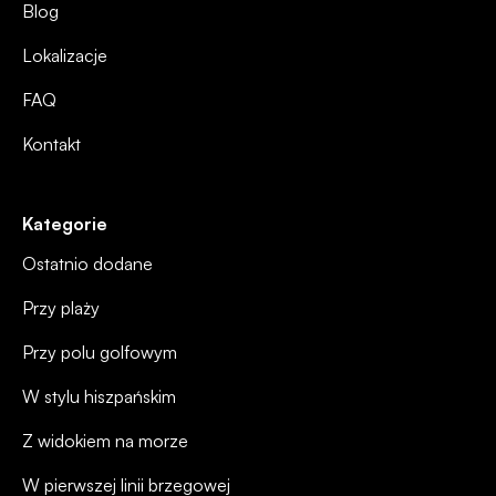
Blog
Lokalizacje
FAQ
Kontakt
Kategorie
Ostatnio dodane
Przy plaży
Przy polu golfowym
W stylu hiszpańskim
Z widokiem na morze
W pierwszej linii brzegowej