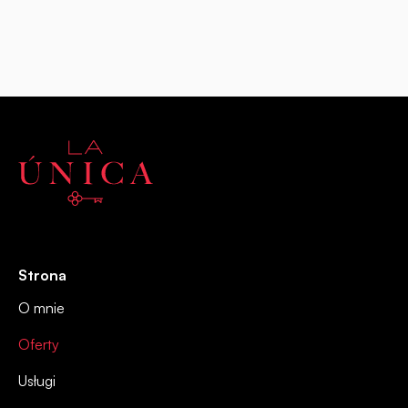
Strona
O mnie
Oferty
Usługi