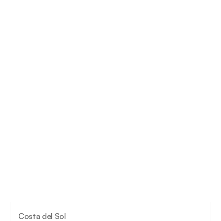
Costa del Sol