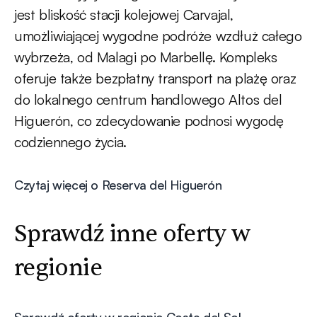
jest bliskość stacji kolejowej Carvajal,
umożliwiającej wygodne podróże wzdłuż całego
wybrzeża, od Malagi po Marbellę. Kompleks
oferuje także bezpłatny transport na plażę oraz
do lokalnego centrum handlowego Altos del
Higuerón, co zdecydowanie podnosi wygodę
codziennego życia.
Czytaj więcej o Reserva del Higuerón
Sprawdź inne oferty w
regionie