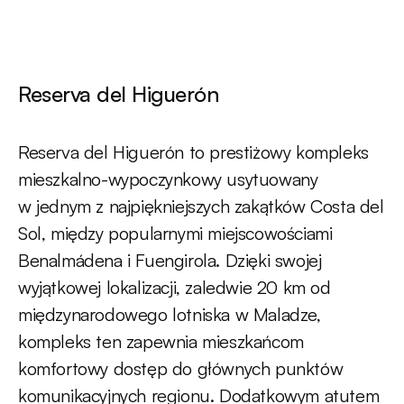
Reserva del Higuerón
Reserva del Higuerón to prestiżowy kompleks
mieszkalno-wypoczynkowy usytuowany
w jednym z najpiękniejszych zakątków Costa del
Sol, między popularnymi miejscowościami
Benalmádena i Fuengirola. Dzięki swojej
wyjątkowej lokalizacji, zaledwie 20 km od
międzynarodowego lotniska w Maladze,
kompleks ten zapewnia mieszkańcom
komfortowy dostęp do głównych punktów
komunikacyjnych regionu. Dodatkowym atutem