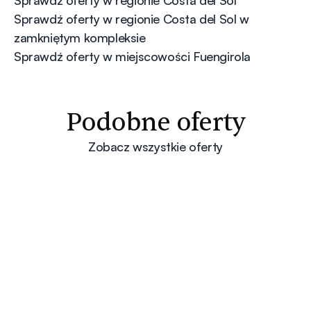
Sprawdź oferty w regionie Costa del Sol
Sprawdź oferty w regionie Costa del Sol w
zamkniętym kompleksie
Sprawdź oferty w miejscowości Fuengirola
Podobne oferty
Zobacz wszystkie oferty