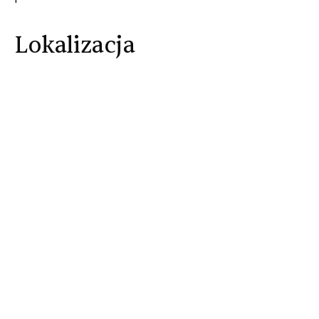
Lokalizacja