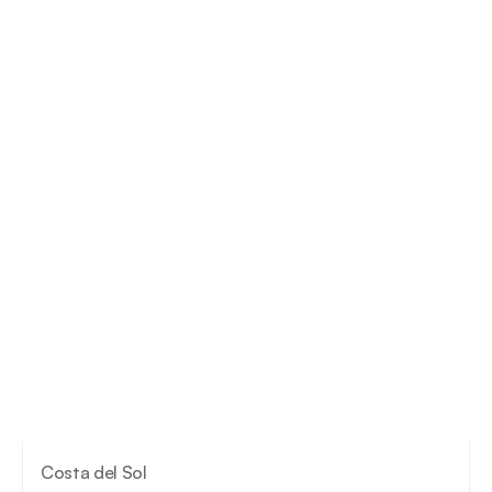
Costa del Sol