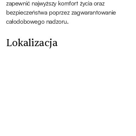
zapewnić najwyższy komfort życia oraz
bezpieczeństwa poprzez zagwarantowanie
całodobowego nadzoru.
Lokalizacja