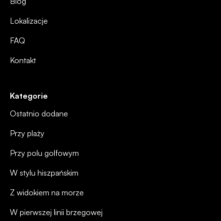
Blog
Lokalizacje
FAQ
Kontakt
Kategorie
Ostatnio dodane
Przy plaży
Przy polu golfowym
W stylu hiszpańskim
Z widokiem na morze
W pierwszej linii brzegowej