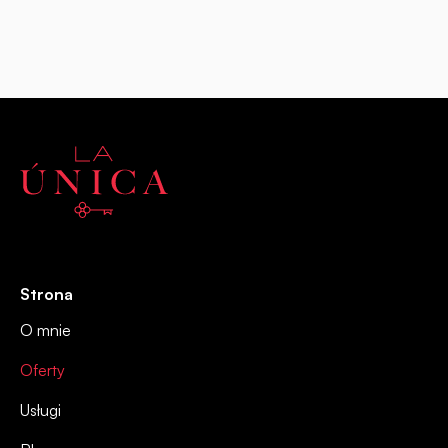
Strona
O mnie
Oferty
Usługi