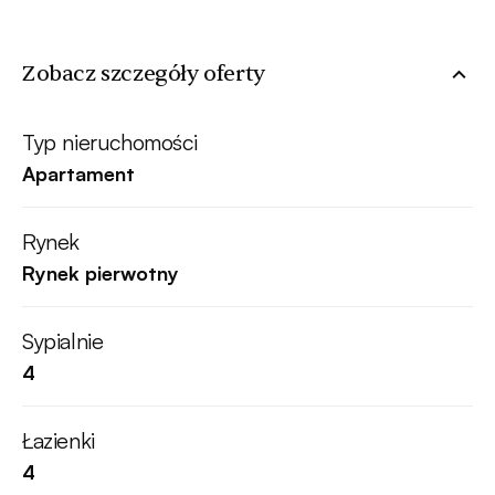
Zobacz szczegóły oferty
Typ nieruchomości
Apartament
Rynek
Rynek pierwotny
Sypialnie
4
Łazienki
4