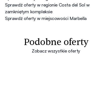
Sprawdź oferty w regionie Costa del Sol w
zamkniętym kompleksie
Sprawdź oferty w miejscowości Marbella
Podobne oferty
Zobacz wszystkie oferty