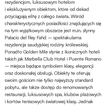
rezydencjom, luksusowym hotelom
i ekskluzywnym obiektom, które od dekad
przyciągają elitę z całego świata. Wśród
charakterystycznych posiadłości znajdujących się
na tym wyjątkowym obszarze jest m.in. słynny
Palacio del Rey Fahd – spektakularna
rezydencja saudyjskiej rodziny królewskiej.
Ponadto Golden Mile słynie z ikonicznych hoteli
takich jak Marbella Club Hotel i Puente Romano
– miejsca będące symbolem klasy, elegancji
oraz doskonałej obsługi. Obiekty te oferują
swoim gościom nie tylko najwyższy standard
pobytu, ale także dostęp do renomowanych
restauracji, luksusowych spa, klubów plażowych
i kortów tenisowych światowej klasy. Jednak