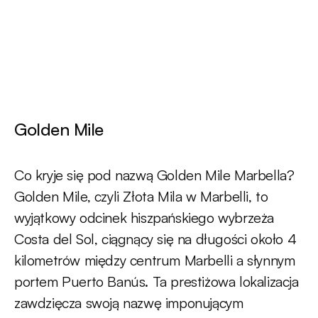
Golden Mile
Co kryje się pod nazwą Golden Mile Marbella?
Golden Mile, czyli Złota Mila w Marbelli, to
wyjątkowy odcinek hiszpańskiego wybrzeża
Costa del Sol, ciągnący się na długości około 4
kilometrów między centrum Marbelli a słynnym
portem Puerto Banús. Ta prestiżowa lokalizacja
zawdzięcza swoją nazwę imponującym