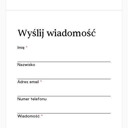
Wyślij wiadomość
Imię
*
Nazwisko
Adres email
*
Numer telefonu
Wiadomość
*