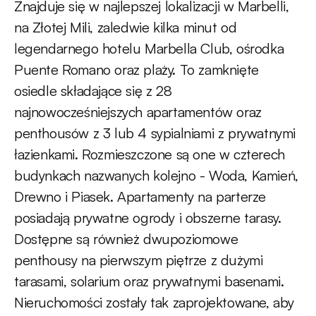
Znajduje się w najlepszej lokalizacji w Marbelli,
na Złotej Mili, zaledwie kilka minut od
legendarnego hotelu Marbella Club, ośrodka
Puente Romano oraz plaży. To zamknięte
osiedle składające się z 28
najnowocześniejszych apartamentów oraz
penthousów z 3 lub 4 sypialniami z prywatnymi
łazienkami. Rozmieszczone są one w czterech
budynkach nazwanych kolejno - Woda, Kamień,
Drewno i Piasek. Apartamenty na parterze
posiadają prywatne ogrody i obszerne tarasy.
Dostępne są również dwupoziomowe
penthousy na pierwszym piętrze z dużymi
tarasami, solarium oraz prywatnymi basenami.
Nieruchomości zostały tak zaprojektowane, aby