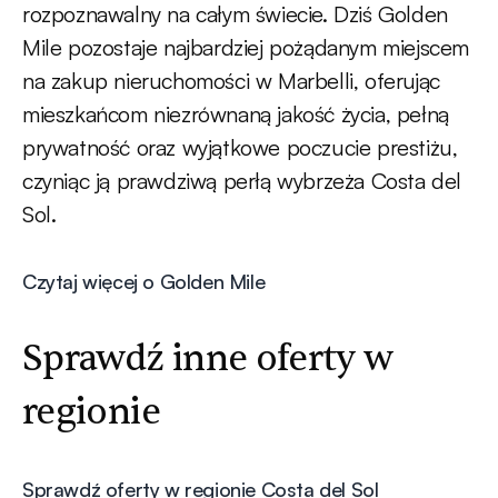
rozpoznawalny na całym świecie. Dziś Golden
Mile pozostaje najbardziej pożądanym miejscem
na zakup nieruchomości w Marbelli, oferując
mieszkańcom niezrównaną jakość życia, pełną
prywatność oraz wyjątkowe poczucie prestiżu,
czyniąc ją prawdziwą perłą wybrzeża Costa del
Sol.
Czytaj więcej o Golden Mile
Sprawdź inne oferty w
regionie
Sprawdź oferty w regionie Costa del Sol