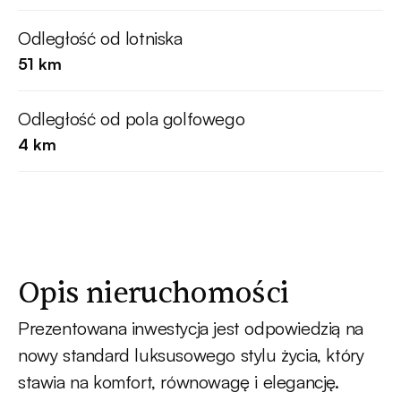
Odległość od lotniska
51 km
Odległość od pola golfowego
4 km
Opis nieruchomości
Prezentowana inwestycja jest odpowiedzią na
nowy standard luksusowego stylu życia, który
stawia na komfort, równowagę i elegancję.