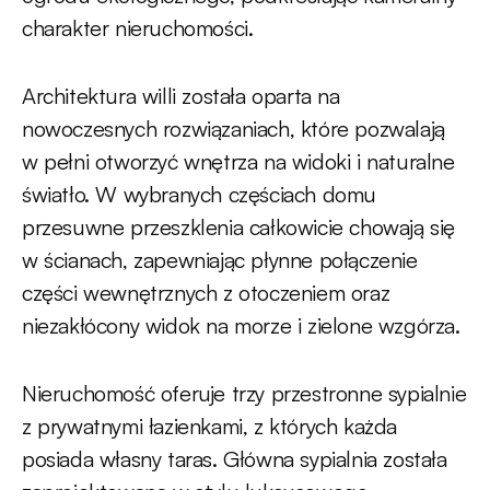
charakter nieruchomości.
Architektura willi została oparta na
nowoczesnych rozwiązaniach, które pozwalają
w pełni otworzyć wnętrza na widoki i naturalne
światło. W wybranych częściach domu
przesuwne przeszklenia całkowicie chowają się
w ścianach, zapewniając płynne połączenie
części wewnętrznych z otoczeniem oraz
niezakłócony widok na morze i zielone wzgórza.
Nieruchomość oferuje trzy przestronne sypialnie
z prywatnymi łazienkami, z których każda
posiada własny taras. Główna sypialnia została