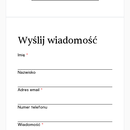
Wyślij wiadomość
Imię
*
Nazwisko
Adres email
*
Numer telefonu
Wiadomość
*