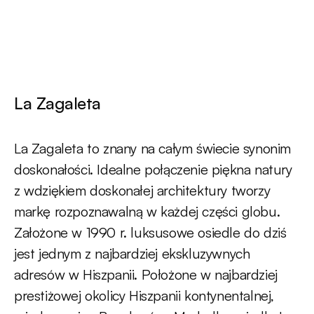
La Zagaleta
La Zagaleta to znany na całym świecie synonim
doskonałości. Idealne połączenie piękna natury
z wdziękiem doskonałej architektury tworzy
markę rozpoznawalną w każdej części globu.
Założone w 1990 r. luksusowe osiedle do dziś
jest jednym z najbardziej ekskluzywnych
adresów w Hiszpanii. Położone w najbardziej
prestiżowej okolicy Hiszpanii kontynentalnej,