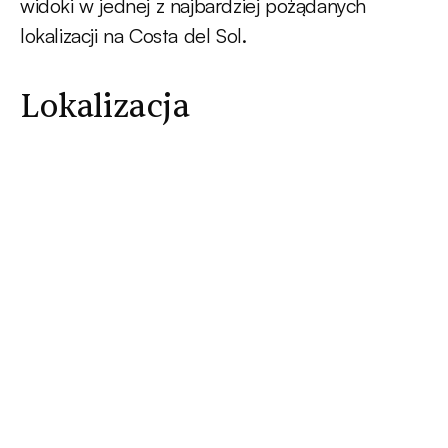
widoki w jednej z najbardziej pożądanych
lokalizacji na Costa del Sol.
Lokalizacja