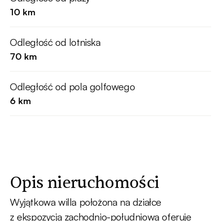
10 km
Odległość od lotniska
70 km
Odległość od pola golfowego
6 km
Opis nieruchomości
Wyjątkowa willa położona na działce
z ekspozycją zachodnio-południową oferuje