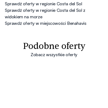
Sprawdź oferty w regionie Costa del Sol
Sprawdź oferty w regionie Costa del Sol z
widokiem na morze
Sprawdź oferty w miejscowości Benahavis
Podobne oferty
Zobacz wszystkie oferty