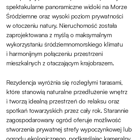
spektakularne panoramiczne widoki na Morze
Śródziemne oraz wysoki poziom prywatności
w otoczeniu natury. Nieruchomość została
zaprojektowana z myślą o maksymalnym
wykorzystaniu śródziemnomorskiego klimatu
i harmonijnym połączeniu przestrzeni
mieszkalnych z otaczającym krajobrazem.
Rezydencja wyróżnia się rozległymi tarasami,
które stanowią naturalne przedłużenie wnętrz
i tworzą idealną przestrzeń do relaksu oraz
spotkań towarzyskich przez cały rok. Starannie
zagospodarowany ogród oferuje możliwość
stworzenia prywatnej strefy wypoczynkowej lub
ogrodu ekologicznego, podkreślając kameralny