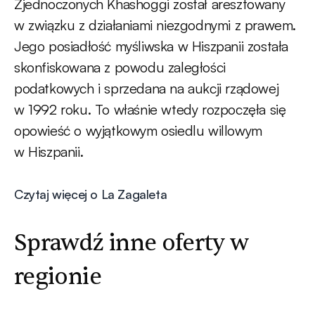
Zjednoczonych Khashoggi został aresztowany
w związku z działaniami niezgodnymi z prawem.
Jego posiadłość myśliwska w Hiszpanii została
skonfiskowana z powodu zaległości
podatkowych i sprzedana na aukcji rządowej
w 1992 roku. To właśnie wtedy rozpoczęła się
opowieść o wyjątkowym osiedlu willowym
w Hiszpanii.
Czytaj więcej o La Zagaleta
Sprawdź inne oferty w
regionie