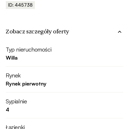
ID: 445738
Zobacz szczegóły oferty
Typ nieruchomości
Willa
Rynek
Rynek pierwotny
Sypialnie
4
Łazienki