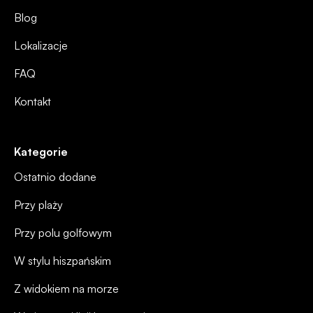
Blog
Lokalizacje
FAQ
Kontakt
Kategorie
Ostatnio dodane
Przy plaży
Przy polu golfowym
W stylu hiszpańskim
Z widokiem na morze