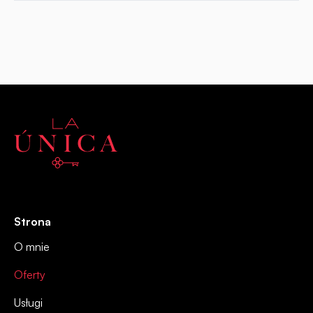
Strona
O mnie
Oferty
Usługi