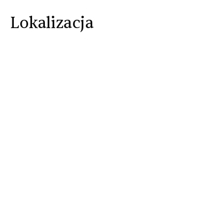
Lokalizacja