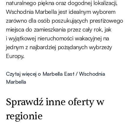
naturalnego piękna oraz dogodnej lokalizacji,
Wschodnia Marbella jest idealnym wyborem
zarówno dla osób poszukujących prestiżowego
miejsca do zamieszkania przez cały rok, jak
i wyjątkowej nieruchomości wakacyjnej na
jednym z najbardziej pożądanych wybrzeży
Europy.
Czytaj więcej o Marbella East / Wschodnia
Marbella
Sprawdź inne oferty w
regionie