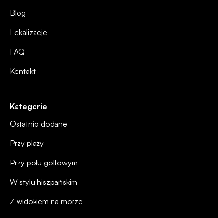
Blog
Lokalizacje
FAQ
Kontakt
Kategorie
Ostatnio dodane
Przy plaży
Przy polu golfowym
W stylu hiszpańskim
Z widokiem na morze