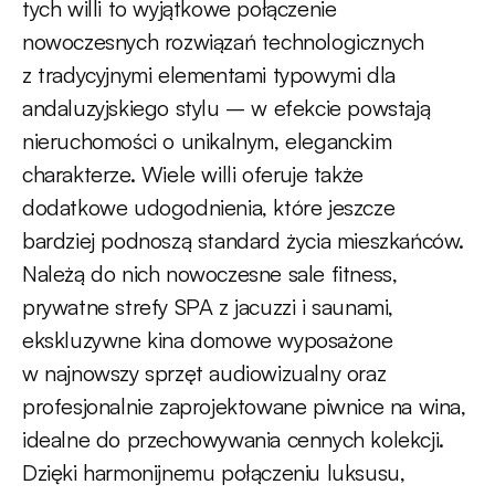
tych willi to wyjątkowe połączenie
nowoczesnych rozwiązań technologicznych
z tradycyjnymi elementami typowymi dla
andaluzyjskiego stylu – w efekcie powstają
nieruchomości o unikalnym, eleganckim
charakterze. Wiele willi oferuje także
dodatkowe udogodnienia, które jeszcze
bardziej podnoszą standard życia mieszkańców.
Należą do nich nowoczesne sale fitness,
prywatne strefy SPA z jacuzzi i saunami,
ekskluzywne kina domowe wyposażone
w najnowszy sprzęt audiowizualny oraz
profesjonalnie zaprojektowane piwnice na wina,
idealne do przechowywania cennych kolekcji.
Dzięki harmonijnemu połączeniu luksusu,