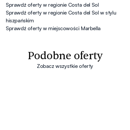
Sprawdź oferty w regionie Costa del Sol
Sprawdź oferty w regionie Costa del Sol w stylu
hiszpańskim
Sprawdź oferty w miejscowości Marbella
Podobne oferty
Zobacz wszystkie oferty