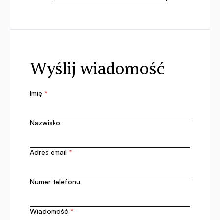
Wyślij wiadomość
Imię
*
Nazwisko
Adres email
*
Numer telefonu
Wiadomość
*