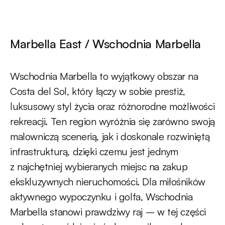
Marbella East / Wschodnia Marbella
Wschodnia Marbella to wyjątkowy obszar na
Costa del Sol, który łączy w sobie prestiż,
luksusowy styl życia oraz różnorodne możliwości
rekreacji. Ten region wyróżnia się zarówno swoją
malowniczą scenerią, jak i doskonale rozwiniętą
infrastrukturą, dzięki czemu jest jednym
z najchętniej wybieranych miejsc na zakup
ekskluzywnych nieruchomości. Dla miłośników
aktywnego wypoczynku i golfa, Wschodnia
Marbella stanowi prawdziwy raj – w tej części