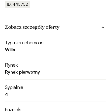
ID: 445752
Zobacz szczegóły oferty
Typ nieruchomości
Willa
Rynek
Rynek pierwotny
Sypialnie
4
Łazienki