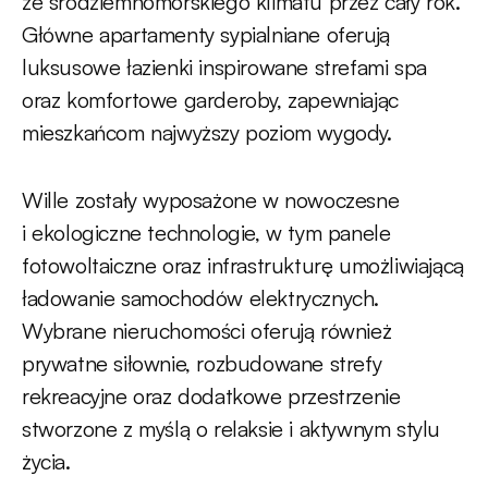
ze śródziemnomorskiego klimatu przez cały rok.
Główne apartamenty sypialniane oferują
luksusowe łazienki inspirowane strefami spa
oraz komfortowe garderoby, zapewniając
mieszkańcom najwyższy poziom wygody.
Wille zostały wyposażone w nowoczesne
i ekologiczne technologie, w tym panele
fotowoltaiczne oraz infrastrukturę umożliwiającą
ładowanie samochodów elektrycznych.
Wybrane nieruchomości oferują również
prywatne siłownie, rozbudowane strefy
rekreacyjne oraz dodatkowe przestrzenie
stworzone z myślą o relaksie i aktywnym stylu
życia.