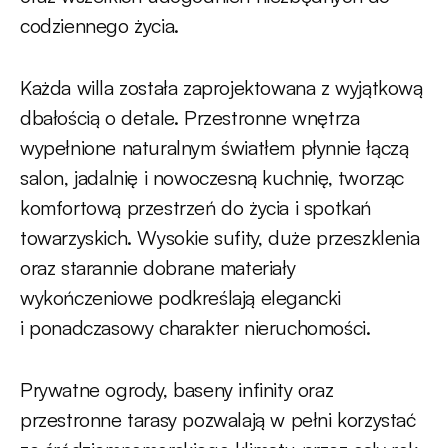
codziennego życia.
Każda willa została zaprojektowana z wyjątkową
dbałością o detale. Przestronne wnętrza
wypełnione naturalnym światłem płynnie łączą
salon, jadalnię i nowoczesną kuchnię, tworząc
komfortową przestrzeń do życia i spotkań
towarzyskich. Wysokie sufity, duże przeszklenia
oraz starannie dobrane materiały
wykończeniowe podkreślają elegancki
i ponadczasowy charakter nieruchomości.
Prywatne ogrody, baseny infinity oraz
przestronne tarasy pozwalają w pełni korzystać