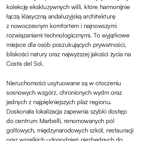
kolekcję ekskluzywnych willi, które harmonijnie
łączą klasyczną andaluzyjską architekturę
z nowoczesnym komfortem i najnowszymi
rozwiązaniami technologicznymi. To wyjątkowe
miejsce dla osób poszukujących prywatności,
bliskości natury oraz najwyższej jakości życia na
Costa del Sol.
Nieruchomości usytuowane są w otoczeniu
sosnowych wzgórz, chronionych wydm oraz
jednych z najpiękniejszych plaż regionu.
Doskonała lokalizacja zapewnia szybki dostęp
do centrum Marbelli, renomowanych pól
golfowych, międzynarodowych szkół, restauracji
oraz wszelkich udogodnień niezbędnych do