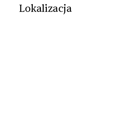
Lokalizacja