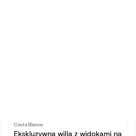
Costa Blanca
Ekskluzywna willa z widokami na