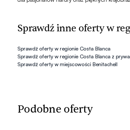
Sprawdź inne oferty w reg
Sprawdź oferty w regionie Costa Blanca
Sprawdź oferty w regionie Costa Blanca z pry
Sprawdź oferty w miejscowości Benitachell
Podobne oferty