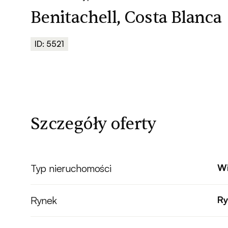
Benitachell, Costa Blanca
ID: 5521
Szczegóły oferty
Typ nieruchomości
Wi
Rynek
Ry