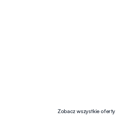
Zobacz wszystkie oferty