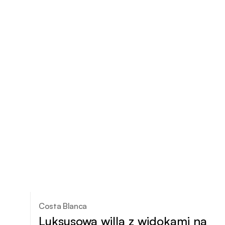
Costa Blanca
Luksusowa willa z widokami na