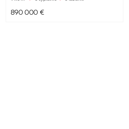
890 000 €