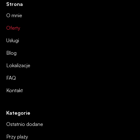
Strona
O mnie
Oferty
Usługi
Blog
Lokalizacje
FAQ
Kontakt
Kategorie
Ostatnio dodane
Przy plaży