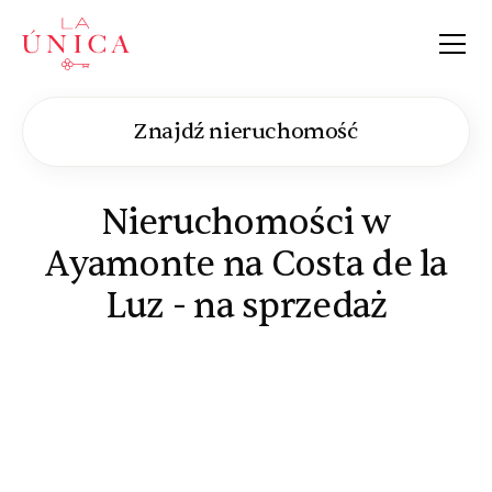
La Única
Znajdź nieruchomość
Nieruchomości w
Ayamonte na Costa de la
Luz - na sprzedaż