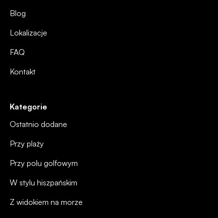
Blog
Lokalizacje
FAQ
Kontakt
Kategorie
Ostatnio dodane
Przy plaży
Przy polu golfowym
W stylu hiszpańskim
Z widokiem na morze