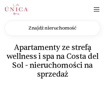
La Única
Znajdź nieruchomość
Apartamenty ze strefą
wellness i spa na Costa del
Sol - nieruchomości na
sprzedaż