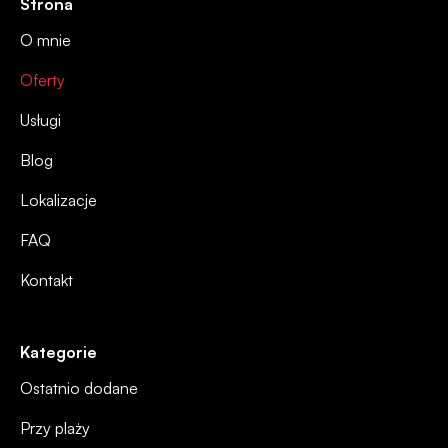
Strona
O mnie
Oferty
Usługi
Blog
Lokalizacje
FAQ
Kontakt
Kategorie
Ostatnio dodane
Przy plaży