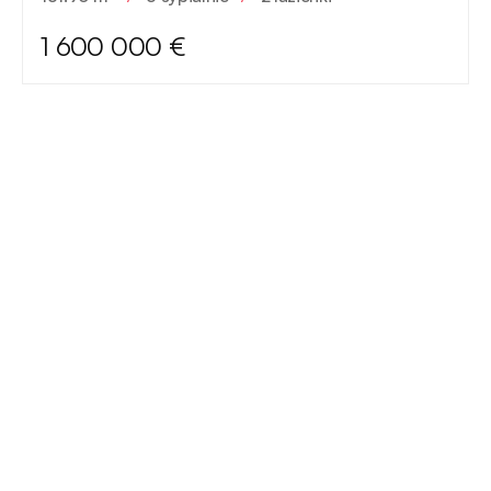
1 600 000 €