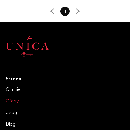
1
Strona
O mnie
Oferty
Usługi
Blog