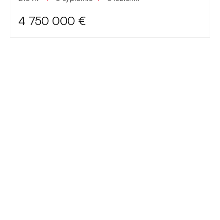
4 750 000 €