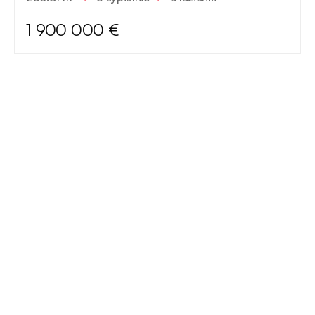
1 900 000 €