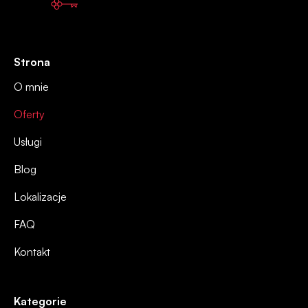
Strona
O mnie
Oferty
Usługi
Blog
Lokalizacje
FAQ
Kontakt
Kategorie