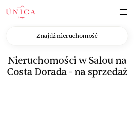
La Única
Znajdź nieruchomość
Nieruchomości w Salou na
Costa Dorada - na sprzedaż