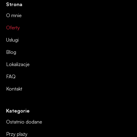
Strona
O mnie
Oferty
Usługi
Blog
Lokalizacje
FAQ
Kontakt
Kategorie
Ostatnio dodane
Przy plaży