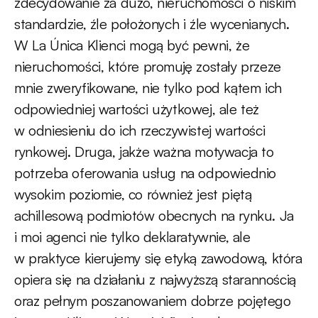
zdecydowanie za dużo, nieruchomości o niskim
standardzie, źle położonych i źle wycenianych.
W La Única Klienci mogą być pewni, że
nieruchomości, które promuję zostały przeze
mnie zweryfikowane, nie tylko pod kątem ich
odpowiedniej wartości użytkowej, ale też
w odniesieniu do ich rzeczywistej wartości
rynkowej. Druga, jakże ważna motywacja to
potrzeba oferowania usług na odpowiednio
wysokim poziomie, co również jest piętą
achillesową podmiotów obecnych na rynku. Ja
i moi agenci nie tylko deklaratywnie, ale
w praktyce kierujemy się etyką zawodową, która
opiera się na działaniu z najwyższą starannością
oraz pełnym poszanowaniem dobrze pojętego