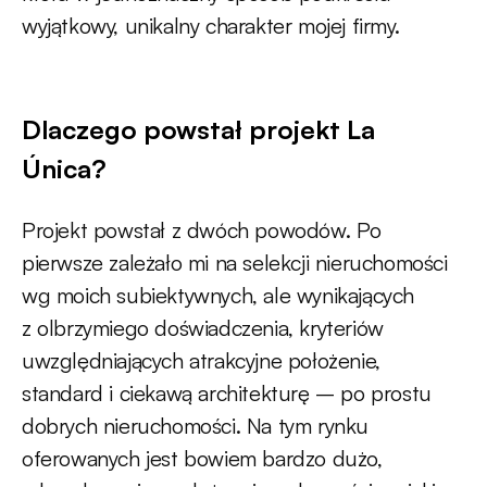
wyjątkowy, unikalny charakter mojej firmy.
Dlaczego powstał projekt La
Única?
Projekt powstał z dwóch powodów. Po
pierwsze zależało mi na selekcji nieruchomości
wg moich subiektywnych, ale wynikających
z olbrzymiego doświadczenia, kryteriów
uwzględniających atrakcyjne położenie,
standard i ciekawą architekturę – po prostu
dobrych nieruchomości. Na tym rynku
oferowanych jest bowiem bardzo dużo,