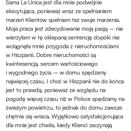
Sama La Única jest dla mnie podwójnie
ekscytująca, ponieważ wraz ze spełnianiem
marzeń Klientów spełniam też swoje marzenia.
Moja praca jest zdecydowanie moją pasją – nie
wierzyłam w tę oklepaną sentencję dopóki nie
wciągnęła mnie przygoda z nieruchomościami
w Hiszpanii. Dobre nieruchomości są
kwintesencją, sercem wartościowego
i wygodnego życia – w domu spędzamy
najwięcej czasu. I choć w Hiszpanii nie do końca
jest to prawdą, ponieważ ze względu na
pogodę więcej czasu niż w Polsce spędzamy na
świeżym powietrzu, to jednak do domu zawsze
chętnie się wraca. Wyjątkowo satysfakcjonująca
dla mnie jest chwila, kiedy Klienci zaczynają