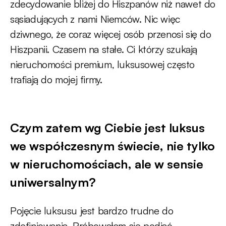
zdecydowanie bliżej do Hiszpanów niż nawet do
sąsiadujących z nami Niemców. Nic więc
dziwnego, że coraz więcej osób przenosi się do
Hiszpanii. Czasem na stałe. Ci którzy szukają
nieruchomości premium, luksusowej często
trafiają do mojej firmy.
Czym zatem wg Ciebie jest luksus
we współczesnym świecie, nie tylko
w nieruchomościach, ale w sensie
uniwersalnym?
Pojęcie luksusu jest bardzo trudne do
zdefiniowania. Próbowałam się podjąć