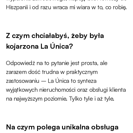
Hiszpanii i od razu wraca mi wiara w to, co robię.
Z czym chciałabyś, żeby była
kojarzona La Única?
Odpowiedź na to pytanie jest prosta, ale
zarazem dość trudna w praktycznym
zastosowaniu – La Única to synteza
wyjątkowych nieruchomości oraz obsługi klienta
na najwyższym poziomie. Tylko tyle i aż tyle.
Na czym polega unikalna obsługa