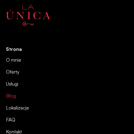
Strona
O mnie
Oferty
Usługi
Blog
Lokalizacje
FAQ
Kontakt