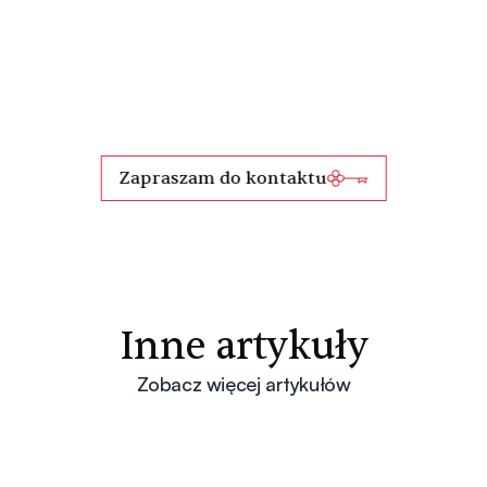
Zapraszam do kontaktu
Inne artykuły
Zobacz więcej artykułów