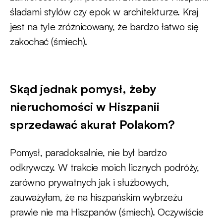
śladami stylów czy epok w architekturze. Kraj
jest na tyle zróżnicowany, że bardzo łatwo się
zakochać (śmiech).
Skąd jednak pomysł, żeby
nieruchomości w Hiszpanii
sprzedawać akurat Polakom?
Pomysł, paradoksalnie, nie był bardzo
odkrywczy. W trakcie moich licznych podróży,
zarówno prywatnych jak i służbowych,
zauważyłam, że na hiszpańskim wybrzeżu
prawie nie ma Hiszpanów (śmiech). Oczywiście