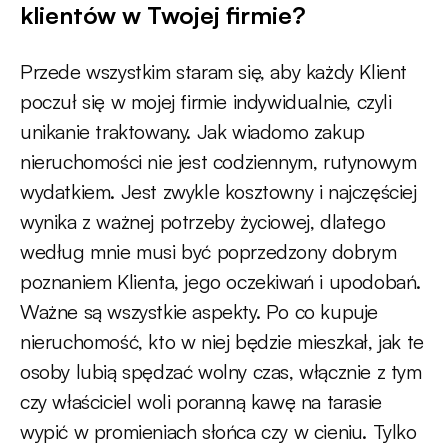
klientów w Twojej firmie?
Przede wszystkim staram się, aby każdy Klient
poczuł się w mojej firmie indywidualnie, czyli
unikanie traktowany. Jak wiadomo zakup
nieruchomości nie jest codziennym, rutynowym
wydatkiem. Jest zwykle kosztowny i najczęściej
wynika z ważnej potrzeby życiowej, dlatego
według mnie musi być poprzedzony dobrym
poznaniem Klienta, jego oczekiwań i upodobań.
Ważne są wszystkie aspekty. Po co kupuje
nieruchomość, kto w niej będzie mieszkał, jak te
osoby lubią spędzać wolny czas, włącznie z tym
czy właściciel woli poranną kawę na tarasie
wypić w promieniach słońca czy w cieniu. Tylko