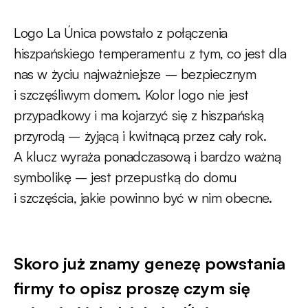
Logo La Única powstało z połączenia
hiszpańskiego temperamentu z tym, co jest dla
nas w życiu najważniejsze – bezpiecznym
i szczęśliwym domem. Kolor logo nie jest
przypadkowy i ma kojarzyć się z hiszpańską
przyrodą – żyjącą i kwitnącą przez cały rok.
A klucz wyraża ponadczasową i bardzo ważną
symbolikę – jest przepustką do domu
i szczęścia, jakie powinno być w nim obecne.
Skoro już znamy genezę powstania
firmy to opisz proszę czym się