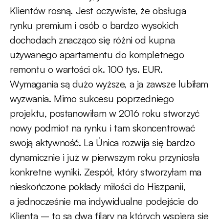
Klientów rosną. Jest oczywiste, że obsługa
rynku premium i osób o bardzo wysokich
dochodach znacząco się różni od kupna
używanego apartamentu do kompletnego
remontu o wartości ok. 100 tys. EUR.
Wymagania są dużo wyższe, a ja zawsze lubiłam
wyzwania. Mimo sukcesu poprzedniego
projektu, postanowiłam w 2016 roku stworzyć
nowy podmiot na rynku i tam skoncentrować
swoją aktywność. La Única rozwija się bardzo
dynamicznie i już w pierwszym roku przyniosła
konkretne wyniki. Zespół, który stworzyłam ma
nieskończone pokłady miłości do Hiszpanii,
a jednocześnie ma indywidualne podejście do
Klienta – to są dwa filary na których wspiera się