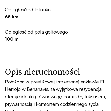
Odległość od lotniska
65 km
Odległość od pola golfowego
100 m
Opis nieruchomości
Położona w prestiżowej i strzeżonej enklawie El
Herrojo w Benahavís, ta wyjątkowa rezydencja
oferuje idealną równowagę pomiędzy luksusem,
prywatnością i komfortem codziennego życia.