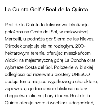
La Quinta Golf / Real de la Quinta
Real de la Quinta to luksusowa lokalizacja
położona na Costa del Sol, w malowniczej
Marbelli, u podnóża gór Sierra de las Nieves.
Ośrodek znajduje się na rozległym, 200-
hektarowym terenie, oferując mieszkańcom
widoki na majestatyczną górę La Concha oraz
wybrzeże Costa del Sol. Położenie w bliskiej
odległości od rezerwatu biosfery UNESCO
dodaje temu miejscu wyjątkowego charakteru,
zapewniając jednocześnie bliskość natury
i bogactwo lokalnej flory i fauny. Real de la
Quinta oferuje szeroki wachlarz udogodnień,