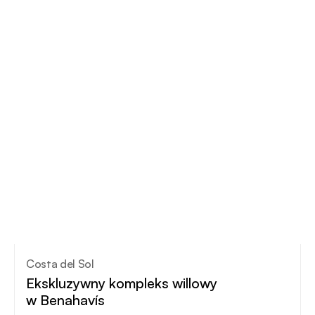
Costa del Sol
Ekskluzywny kompleks willowy
w Benahavís