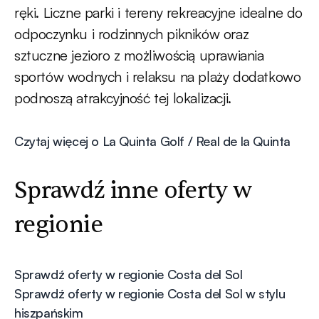
ręki. Liczne parki i tereny rekreacyjne idealne do
odpoczynku i rodzinnych pikników oraz
sztuczne jezioro z możliwością uprawiania
sportów wodnych i relaksu na plaży dodatkowo
podnoszą atrakcyjność tej lokalizacji.
Czytaj więcej o La Quinta Golf / Real de la Quinta
Sprawdź inne oferty w
regionie
Sprawdź oferty w regionie Costa del Sol
Sprawdź oferty w regionie Costa del Sol w stylu
hiszpańskim