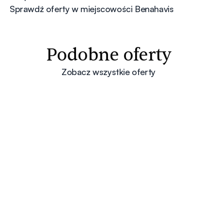
Sprawdź oferty w miejscowości Benahavis
Podobne oferty
Zobacz wszystkie oferty