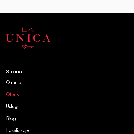
Strona
O mnie
Oferty
Usługi
Blog
Lokalizacje