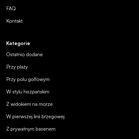
FAQ
Kontakt
Kategorie
Ostatnio dodane
Przy plaży
Przy polu golfowym
W stylu hiszpańskim
Z widokiem na morze
W pierwszej linii brzegowej
Z prywatnym basenem