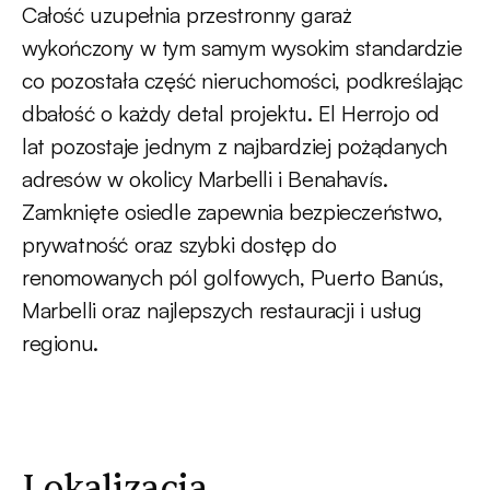
Całość uzupełnia przestronny garaż
wykończony w tym samym wysokim standardzie
co pozostała część nieruchomości, podkreślając
dbałość o każdy detal projektu. El Herrojo od
lat pozostaje jednym z najbardziej pożądanych
adresów w okolicy Marbelli i Benahavís.
Zamknięte osiedle zapewnia bezpieczeństwo,
prywatność oraz szybki dostęp do
renomowanych pól golfowych, Puerto Banús,
Marbelli oraz najlepszych restauracji i usług
regionu.
Lokalizacja