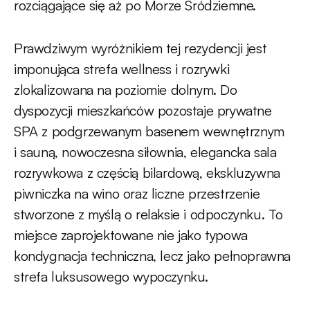
rozciągające się aż po Morze Śródziemne.
Prawdziwym wyróżnikiem tej rezydencji jest
imponująca strefa wellness i rozrywki
zlokalizowana na poziomie dolnym. Do
dyspozycji mieszkańców pozostaje prywatne
SPA z podgrzewanym basenem wewnętrznym
i sauną, nowoczesna siłownia, elegancka sala
rozrywkowa z częścią bilardową, ekskluzywna
piwniczka na wino oraz liczne przestrzenie
stworzone z myślą o relaksie i odpoczynku. To
miejsce zaprojektowane nie jako typowa
kondygnacja techniczna, lecz jako pełnoprawna
strefa luksusowego wypoczynku.