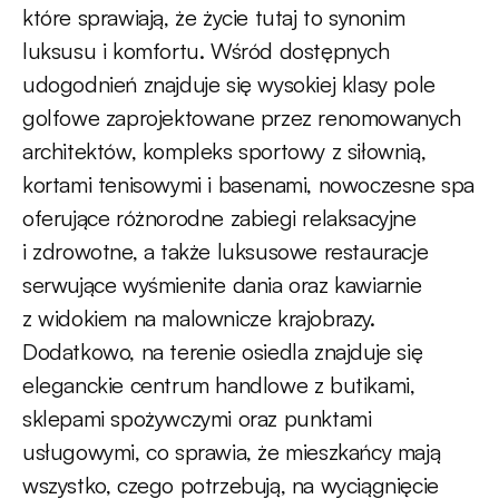
które sprawiają, że życie tutaj to synonim
luksusu i komfortu. Wśród dostępnych
udogodnień znajduje się wysokiej klasy pole
golfowe zaprojektowane przez renomowanych
architektów, kompleks sportowy z siłownią,
kortami tenisowymi i basenami, nowoczesne spa
oferujące różnorodne zabiegi relaksacyjne
i zdrowotne, a także luksusowe restauracje
serwujące wyśmienite dania oraz kawiarnie
z widokiem na malownicze krajobrazy.
Dodatkowo, na terenie osiedla znajduje się
eleganckie centrum handlowe z butikami,
sklepami spożywczymi oraz punktami
usługowymi, co sprawia, że mieszkańcy mają
wszystko, czego potrzebują, na wyciągnięcie