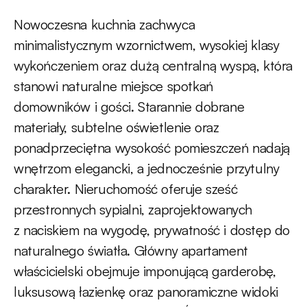
Nowoczesna kuchnia zachwyca
minimalistycznym wzornictwem, wysokiej klasy
wykończeniem oraz dużą centralną wyspą, która
stanowi naturalne miejsce spotkań
domowników i gości. Starannie dobrane
materiały, subtelne oświetlenie oraz
ponadprzeciętna wysokość pomieszczeń nadają
wnętrzom elegancki, a jednocześnie przytulny
charakter. Nieruchomość oferuje sześć
przestronnych sypialni, zaprojektowanych
z naciskiem na wygodę, prywatność i dostęp do
naturalnego światła. Główny apartament
właścicielski obejmuje imponującą garderobę,
luksusową łazienkę oraz panoramiczne widoki